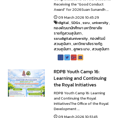
Receiving the “Good Conduct
Award” for 2026Suan Sunandh ...
09 March 2026 10:45:29
digital
,
SDGs
,
ssru
,
university
,
กองพัฒนานักศึกษา มหาวิทยาลัย
ราชภัฏสวนสุนันทา
,
ssrudigitaluniversity
,
กองพัฒน์
สวนสุนันทา
,
มหาวิทยาลัยราชภัฏ
สวนสุนันทา
,
ลูกพระนาง
,
สวนสุนันทา
RDPB Youth Camp 16:
Learning and Continuing
the Royal Initiatives
RDPB Youth Camp 16: Learning
and Continuing the Royal
InitiativesThe Office of the Royal
Development ...
09 March 2026 10:51:45