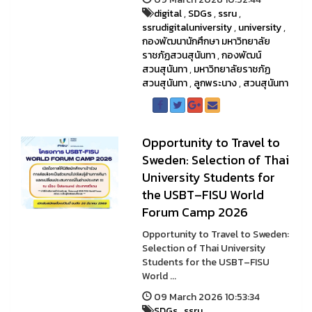
digital
,
SDGs
,
ssru
,
ssrudigitaluniversity
,
university
,
กองพัฒนานักศึกษา มหาวิทยาลัย
ราชภัฏสวนสุนันทา
,
กองพัฒน์
สวนสุนันทา
,
มหาวิทยาลัยราชภัฏ
สวนสุนันทา
,
ลูกพระนาง
,
สวนสุนันทา
Opportunity to Travel to
Sweden: Selection of Thai
University Students for
the USBT–FISU World
Forum Camp 2026
Opportunity to Travel to Sweden:
Selection of Thai University
Students for the USBT–FISU
World ...
09 March 2026 10:53:34
SDGs
,
ssru
,