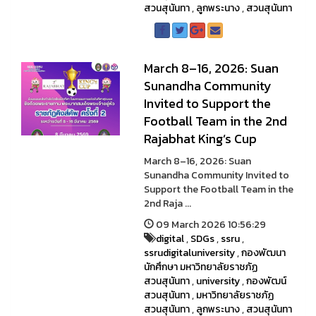
สวนสุนันทา
,
ลูกพระนาง
,
สวนสุนันทา
March 8–16, 2026: Suan
Sunandha Community
Invited to Support the
Football Team in the 2nd
Rajabhat King’s Cup
March 8–16, 2026: Suan
Sunandha Community Invited to
Support the Football Team in the
2nd Raja ...
09 March 2026 10:56:29
digital
,
SDGs
,
ssru
,
ssrudigitaluniversity
,
กองพัฒนา
นักศึกษา มหาวิทยาลัยราชภัฏ
สวนสุนันทา
,
university
,
กองพัฒน์
สวนสุนันทา
,
มหาวิทยาลัยราชภัฏ
สวนสุนันทา
,
ลูกพระนาง
,
สวนสุนันทา