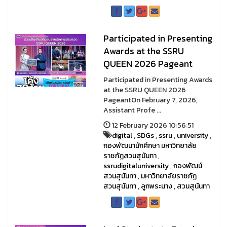
Participated in Presenting
Awards at the SSRU
QUEEN 2026 Pageant
Participated in Presenting Awards
at the SSRU QUEEN 2026
PageantOn February 7, 2026,
Assistant Profe ...
12 February 2026 10:56:51
digital
,
SDGs
,
ssru
,
university
,
กองพัฒนานักศึกษา มหาวิทยาลัย
ราชภัฏสวนสุนันทา
,
ssrudigitaluniversity
,
กองพัฒน์
สวนสุนันทา
,
มหาวิทยาลัยราชภัฏ
สวนสุนันทา
,
ลูกพระนาง
,
สวนสุนันทา