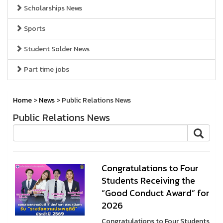
Scholarships News
Sports
Student Solder News
Part time jobs
Home
>
News
> Public Relations News
Public Relations News
Congratulations to Four
Students Receiving the
“Good Conduct Award” for
2026
Congratulations to Four Students