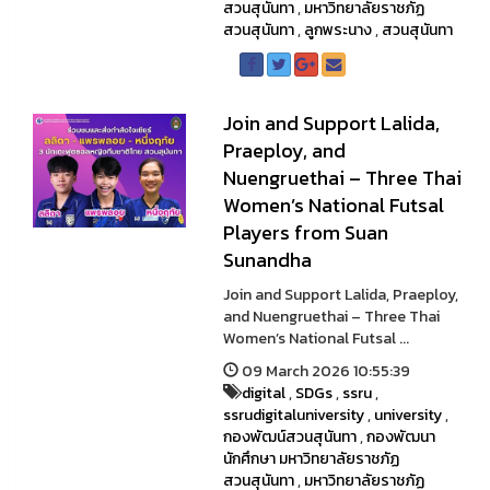
สวนสุนันทา
,
มหาวิทยาลัยราชภัฏ
สวนสุนันทา
,
ลูกพระนาง
,
สวนสุนันทา
Join and Support Lalida,
Praeploy, and
Nuengruethai – Three Thai
Women’s National Futsal
Players from Suan
Sunandha
Join and Support Lalida, Praeploy,
and Nuengruethai – Three Thai
Women’s National Futsal ...
09 March 2026 10:55:39
digital
,
SDGs
,
ssru
,
ssrudigitaluniversity
,
university
,
กองพัฒน์สวนสุนันทา
,
กองพัฒนา
นักศึกษา มหาวิทยาลัยราชภัฏ
สวนสุนันทา
,
มหาวิทยาลัยราชภัฏ