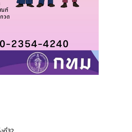
งที่32