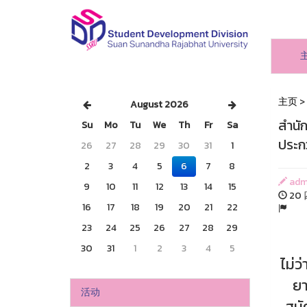
主页
>
August 2026
สำนั
Su
Mo
Tu
We
Th
Fr
Sa
ประกว
26
27
28
29
30
31
1
2
3
4
5
6
7
8
adm
9
10
11
12
13
14
15
20 
16
17
18
19
20
21
22
23
24
25
26
27
28
29
30
31
1
2
3
4
5
ไม่ว
ยา
活动
สมั