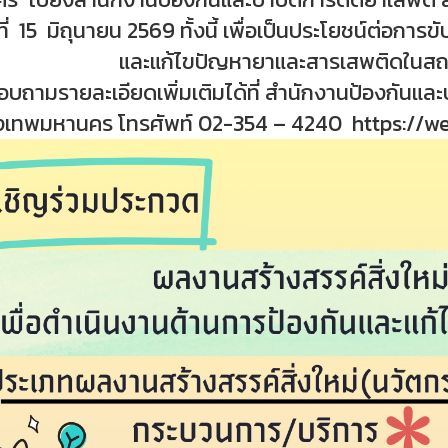
ที่ 15 มิถุนายน 2569 ทั้งนี้ เพื่อเป็นประโยชน์ต่อกา
และแก้ไขปัญหายาและสารเสพติดในสถา
อบถามรายละเอียดเพิ่มเติมได้ที่ สำนักงานป้องกันแ
งเทพมหานคร โทรศัพท์ 02-354 – 4240 https://w