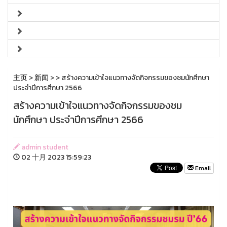
主页
>
新闻
>
> สร้างความเข้าใจแนวทางจัดกิจกรรมของชมนักศึกษา
ประจำปีการศึกษา 2566
สร้างความเข้าใจแนวทางจัดกิจกรรมของชม
นักศึกษา ประจำปีการศึกษา 2566
admin student
02 十月 2023 15:59:23
Email