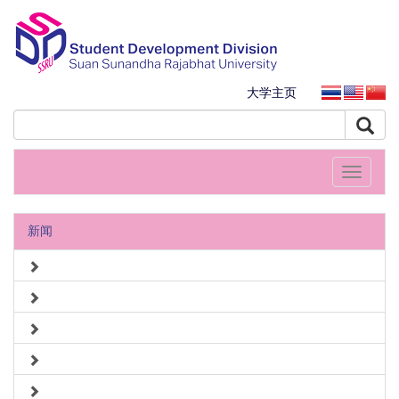
大学主页
Toggle
navigati
新闻