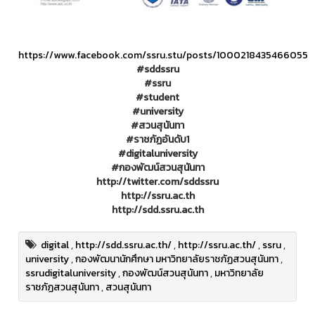
https://www.facebook.com/ssru.stu/posts/1000218435466055
#sddssru
#ssru
#student
#university
#สวนสุนันทา
#ราชภัฏอันดับ1
#digitaluniversity
#กองพัฒน์สวนสุนันทา
http://twitter.com/sddssru
http://ssru.ac.th
http://sdd.ssru.ac.th
digital
,
http://sdd.ssru.ac.th/
,
http://ssru.ac.th/
,
ssru
,
university
,
กองพัฒนานักศึกษา มหาวิทยาลัยราชภัฏสวนสุนันทา
,
ssrudigitaluniversity
,
กองพัฒน์สวนสุนันทา
,
มหาวิทยาลัย
ราชภัฏสวนสุนันทา
,
สวนสุนันทา