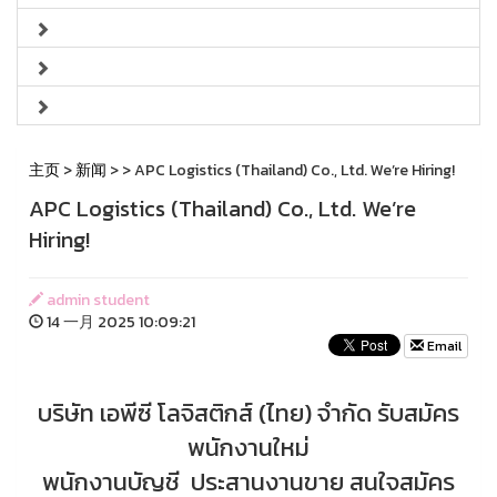
主页
>
新闻
>
> APC Logistics (Thailand) Co., Ltd. We’re Hiring!
APC Logistics (Thailand) Co., Ltd. We’re
Hiring!
admin student
14 一月 2025 10:09:21
Email
บริษัท เอพีซี โลจิสติกส์ (ไทย) จำกัด รับสมัคร
พนักงานใหม่
พนักงานบัญชี ประสานงานขาย สนใจสมัคร