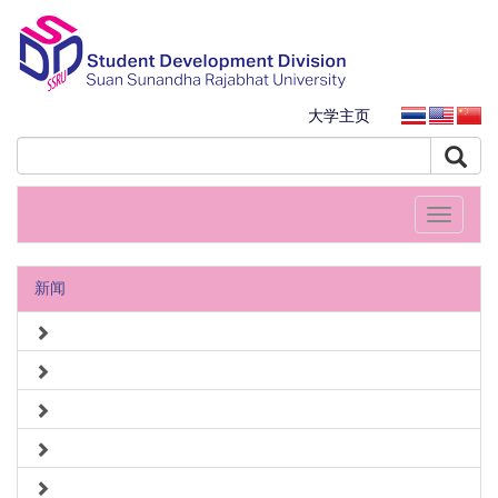
大学主页
Toggle
navigati
新闻