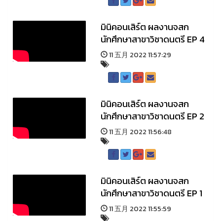
มินิคอนเสิร์ต ผลงานจสก
นักศึกษาสาขาวิชาดนตรี EP 4
11 五月 2022 11:57:29
มินิคอนเสิร์ต ผลงานจสก
นักศึกษาสาขาวิชาดนตรี EP 2
11 五月 2022 11:56:48
มินิคอนเสิร์ต ผลงานจสก
นักศึกษาสาขาวิชาดนตรี EP 1
11 五月 2022 11:55:59