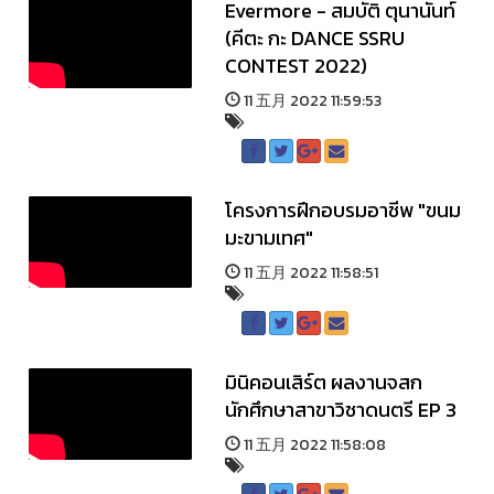
Evermore - สมบัติ ตุนานันท์
(คีตะ กะ DANCE SSRU
CONTEST 2022)
11 五月 2022 11:59:53
โครงการฝึกอบรมอาชีพ "ขนม
มะขามเทศ"
11 五月 2022 11:58:51
มินิคอนเสิร์ต ผลงานจสก
นักศึกษาสาขาวิชาดนตรี EP 3
11 五月 2022 11:58:08