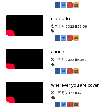
ถาดดินปั้น
11 五月 2022 11:55:09
ขนมห่อ
11 五月 2022 11:48:43
Wherever you are cover
11 五月 2022 11:47:56