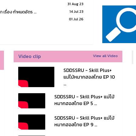
31 Aug 23
เรื่อง กำหนดอัตร ...
14 Jul 23
01 Jul 26
Video clip
View all Video
SDDSSRU - Skill Plus+
แม่ไม้หมากฮอสไทย EP 10
...
SDDSSRU - Skill Plus+ แม่ไม้
หมากฮอสไทย EP 5 ...
SDDSSRU - Skill Plus+ แม่ไม้
หมากฮอสไทย EP 9 ...