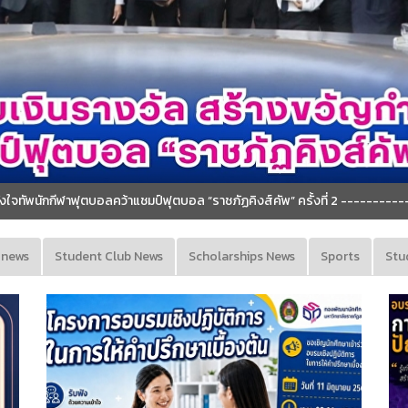
“ราชภัฏคิงส์คัพ” ครั้งที่ 2 ----------------------------
 news
Student Club News
Scholarships News
Sports
Stu