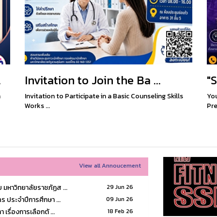
.
Invitation to Join the Ba ...
"S
n
Invitation to Participate in a Basic Counseling Skills
You
Works ...
Pre
View all Annoucement
มหาวิทยาลัยราชภัฏส ...
29 Jun 26
 ประจำปีการศึกษา ...
09 Jun 26
รื่องการเลือกตั ...
18 Feb 26