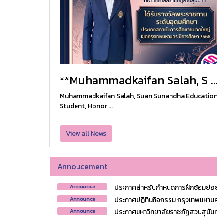
**Muhammadkaifan Salah, S ..
Muhammadkaifan Salah, Suan Sunandha Educatio
Student, Honor ...
View all News
Annoucement
ประกาศสำหรับกำหนดการฝึกซ้อมย่อย 
Announce
ประกาศปฏิทินกิจกรรม กรุงเทพมหานคร
Announce
ประกาศมหาวิทยาลัยราชภัฏสวนสุนันทา เ
Announce