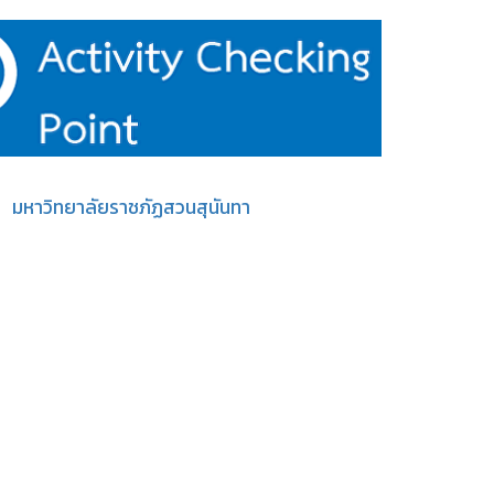
มหาวิทยาลัยราชภัฏสวนสุนันทา