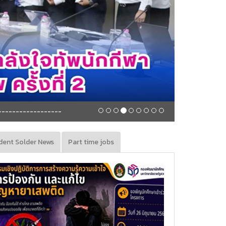
สวนสุนันทา พัฒนาผู้นำนักศึกษาเป็นนักนวัตกรรมด้วยท
dent Solder News
Part time jobs