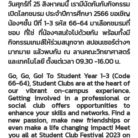
วันศุกร์ที่ 25 สิงหาคมนี้ เรามีนัดกันกับกิจกรรม
เปิดโลกชมรม ประจำปีการศึกษา 2566 ขอเชิญ
น้องๆชั้น ปีที่ 1-3 รหัส 66-64 มาเลือกชมรมที่
ชอบ ที่ใช่ ที่น้องๆสนใจไปด้วยกัน พร้อมทั้งมี
กิจกรรมเกมส์ให้ร่วมสนุกจาก สปอนเซอร์ต่างๆ
มากมาย แล้วพบกัน ณ ลานคณะวิทยาศาสตร์
และเทคโนโลยี ตั้งแต่เวลา 09.30 -16.00 น.
Go, Go, Go! To Student Year 1-3 (Code
66-64), Student Clubs are at the heart of
our vibrant on-campus experience.
Getting involved in a professional or
social club offers opportunities to
enhance your skills and networks. Find a
new passion, make new friendships or
even make a life changing impact! Meet
you all at Student Club Festival 2023 on