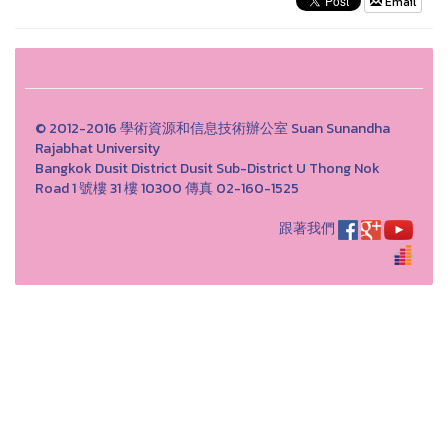
Email
© 2012-2016 學術資源和信息技術辦公室 Suan Sunandha
Rajabhat University
Bangkok Dusit District Dusit Sub-District U Thong Nok
Road 1 號樓 31 樓 10300 傳真 02-160-1525
跟著我們