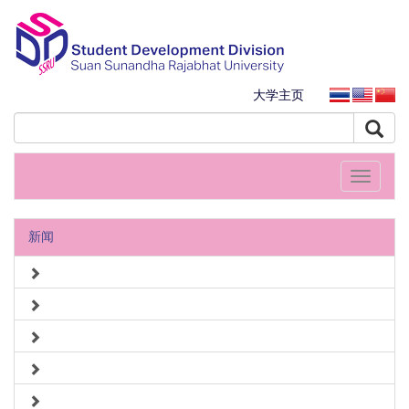
大学主页
Toggle
navigati
新闻