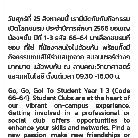
วันศุกร์ที่ 25 สิงหาคมนี้ เรามีนัดกันกับกิจกรรม
เปิดโลกชมรม ประจำปีการศึกษา 2566 ขอเชิญ
น้องๆชั้น ปีที่ 1-3 รหัส 66-64 มาเลือกชมรมที่
ชอบ ที่ใช่ ที่น้องๆสนใจไปด้วยกัน พร้อมทั้งมี
กิจกรรมเกมส์ให้ร่วมสนุกจาก สปอนเซอร์ต่างๆ
มากมาย แล้วพบกัน ณ ลานคณะวิทยาศาสตร์
และเทคโนโลยี ตั้งแต่เวลา 09.30 -16.00 น.
Go, Go, Go! To Student Year 1-3 (Code
66-64), Student Clubs are at the heart of
our vibrant on-campus experience.
Getting involved in a professional or
social club offers opportunities to
enhance your skills and networks. Find a
new passion, make new friendships or