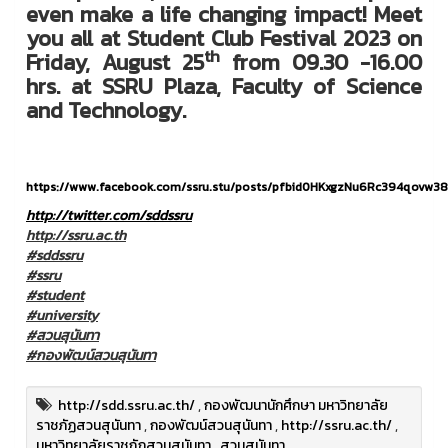
even make a life changing impact! Meet
you all at Student Club Festival 2023 on
th
Friday, August 25
from 09.30 -16.00
hrs. at SSRU Plaza, Faculty of Science
and Technology.
https://www.facebook.com/ssru.stu/posts/pfbid0HKxgzNu6Rc394qovw
http://twitter.com/sddssru
http://ssru.ac.th
#sddssru
#ssru
#student
#university
#สวนสุนันทา
#กองพัฒน์สวนสุนันทา
http://sdd.ssru.ac.th/
,
กองพัฒนานักศึกษา มหาวิทยาลัย
ราชภัฏสวนสุนันทา
,
กองพัฒน์สวนสุนันทา
,
http://ssru.ac.th/
,
มหาวิทยาลัยราชภัฏสวนสุนันทา
,
สวนสุนันทา