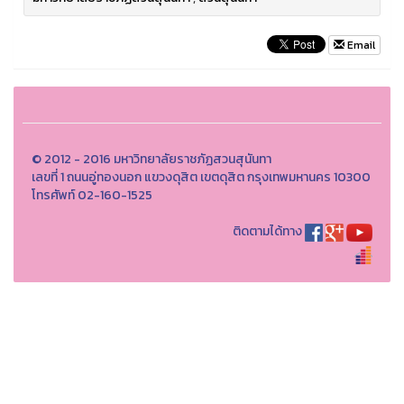
Email
© 2012 - 2016 มหาวิทยาลัยราชภัฏสวนสุนันทา
เลขที่ 1 ถนนอู่ทองนอก แขวงดุสิต เขตดุสิต กรุงเทพมหานคร 10300
โทรศัพท์ 02-160-1525
ติดตามได้ทาง