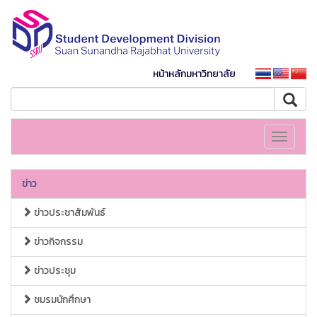
หน้าหลักมหาวิทยาลัย
Toggle
navigati
ข่าว
ข่าวประชาสัมพันธ์
ข่าวกิจกรรม
ข่าวประชุม
ชมรมนักศึกษา