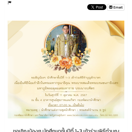
Email
ขอเชิญน้องๆ นักศึกษาชั้นปีที่ 1-3
เข้าร่วมพิธีทำบุญ