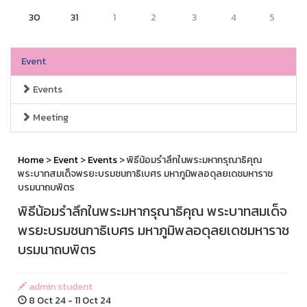
30
31
1
2
3
4
5
Event
Events
Meeting
Home
>
Event
>
Events
> พิธีน้อมรำลึกในพระมหากรุณาธิคุณ
พระบาทสมเด็จพรยะบรมชนกาธิเบศร มหาภูมิพลอดุลยเดชมหาราช
บรมนาถบพิตร
พิธีน้อมรำลึกในพระมหากรุณาธิคุณ พระบาทสมเด็จ
พรยะบรมชนกาธิเบศร มหาภูมิพลอดุลยเดชมหาราช
บรมนาถบพิตร
admin student
8 Oct 24 - 11 Oct 24