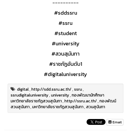
----------
#sddssru
#ssru
#student
#university
#สวนสุนันทา
#ราชภัฏอันดับ1
#digitaluniversity
digital
,
http://sdd.ssru.ac.th/
,
ssru
,
ssrudigitaluniversity
,
university
,
กองพัฒนานักศึกษา
มหาวิทยาลัยราชภัฏสวนสุนันทา
,
http://ssru.ac.th/
,
กองพัฒน์
สวนสุนันทา
,
มหาวิทยาลัยราชภัฏสวนสุนันทา
,
สวนสุนันทา
Email