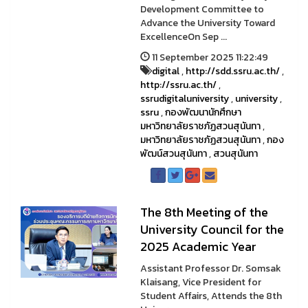
Development Committee to
Advance the University Toward
ExcellenceOn Sep ...
11 September 2025 11:22:49
digital
,
http://sdd.ssru.ac.th/
,
http://ssru.ac.th/
,
ssrudigitaluniversity
,
university
,
ssru
,
กองพัฒนานักศึกษา
มหาวิทยาลัยราชภัฏสวนสุนันทา
,
มหาวิทยาลัยราชภัฏสวนสุนันทา
,
กอง
พัฒน์สวนสุนันทา
,
สวนสุนันทา
The 8th Meeting of the
University Council for the
2025 Academic Year
Assistant Professor Dr. Somsak
Klaisang, Vice President for
Student Affairs, Attends the 8th