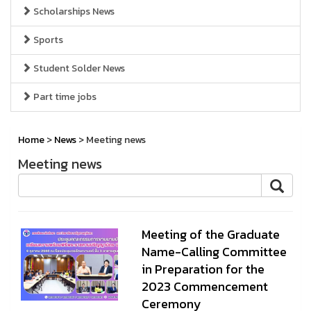
Scholarships News
Sports
Student Solder News
Part time jobs
Home
>
News
> Meeting news
Meeting news
Meeting of the Graduate
Name-Calling Committee
in Preparation for the
2023 Commencement
Ceremony