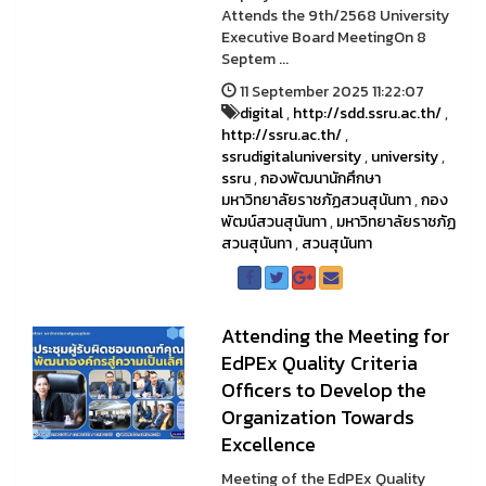
Attends the 9th/2568 University
Executive Board MeetingOn 8
Septem ...
11 September 2025 11:22:07
digital
,
http://sdd.ssru.ac.th/
,
http://ssru.ac.th/
,
ssrudigitaluniversity
,
university
,
ssru
,
กองพัฒนานักศึกษา
มหาวิทยาลัยราชภัฏสวนสุนันทา
,
กอง
พัฒน์สวนสุนันทา
,
มหาวิทยาลัยราชภัฏ
สวนสุนันทา
,
สวนสุนันทา
Attending the Meeting for
EdPEx Quality Criteria
Officers to Develop the
Organization Towards
Excellence
Meeting of the EdPEx Quality