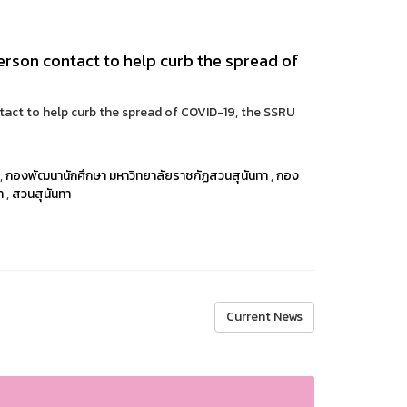
erson contact to help curb the spread of
tact to help curb the spread of COVID-19, the SSRU
,
กองพัฒนานักศึกษา มหาวิทยาลัยราชภัฏสวนสุนันทา
,
กอง
า
,
สวนสุนันทา
Current News