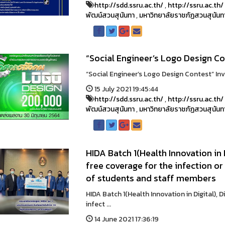
http://sdd.ssru.ac.th/
,
http://ssru.ac.th/
พัฒน์สวนสุนันทา
,
มหาวิทยาลัยราชภัฏสวนสุนันท
“Social Engineer’s Logo Design C
“Social Engineer’s Logo Design Contest” Inv
15 July 2021 19:45:44
http://sdd.ssru.ac.th/
,
http://ssru.ac.th/
พัฒน์สวนสุนันทา
,
มหาวิทยาลัยราชภัฏสวนสุนันท
HIDA Batch 1(Health Innovation in 
free coverage for the infection o
of students and staff members
HIDA Batch 1(Health Innovation in Digital),
infect ...
14 June 2021 17:36:19