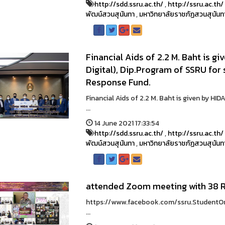
http://sdd.ssru.ac.th/
,
http://ssru.ac.th/
พัฒน์สวนสุนันทา
,
มหาวิทยาลัยราชภัฏสวนสุนันท
Financial Aids of 2.2 M. Baht is g
Digital), Dip.Program of SSRU fo
Response Fund.
Financial Aids of 2.2 M. Baht is given by HID
...
14 June 2021 17:33:54
http://sdd.ssru.ac.th/
,
http://ssru.ac.th/
พัฒน์สวนสุนันทา
,
มหาวิทยาลัยราชภัฏสวนสุนันท
attended Zoom meeting with 38 R
https://www.facebook.com/ssru.StudentO
...