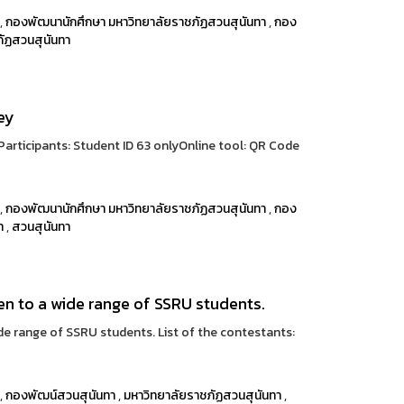
,
กองพัฒนานักศึกษา มหาวิทยาลัยราชภัฏสวนสุนันทา
,
กอง
ภัฏสวนสุนันทา
ey
Participants: Student ID 63 onlyOnline tool: QR Code
,
กองพัฒนานักศึกษา มหาวิทยาลัยราชภัฏสวนสุนันทา
,
กอง
า
,
สวนสุนันทา
pen to a wide range of SSRU students.
ide range of SSRU students. List of the contestants:
,
กองพัฒน์สวนสุนันทา
,
มหาวิทยาลัยราชภัฏสวนสุนันทา
,