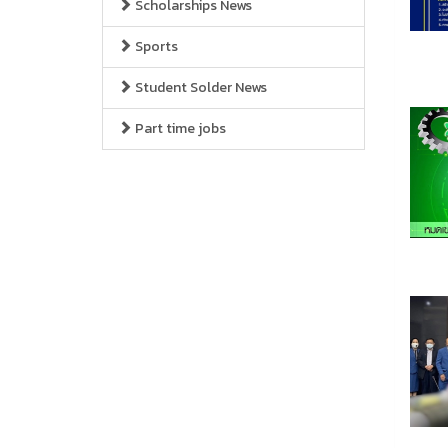
Scholarships News
Sports
Student Solder News
Part time jobs