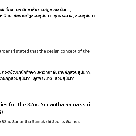
ักศึกษา มหาวิทยาลัยราชภัฏสวนสุนันทา
,
หาวิทยาลัยราชภัฏสวนสุนันทา
,
ลูกพระนาง
,
สวนสุนันทา
roensri stated that the design concept of the
,
กองพัฒนานักศึกษา มหาวิทยาลัยราชภัฏสวนสุนันทา
,
ราชภัฏสวนสุนันทา
,
ลูกพระนาง
,
สวนสุนันทา
lities for the 32nd Sunantha Samakkhi
5)
r the 32nd Sunantha Samakkhi Sports Games