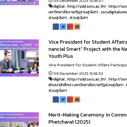
09 December 2025 13:36:07
digital
,
http://sdd.ssru.ac.th/
,
http://ssr
มหาวิทยาลัยราชภัฏสวนสุนันทา
,
ssrudigitaluniv
สวนสุนันทา
,
สวนสุนันทา
Vice President for Student Affairs
nancial Smart” Project with the N
Youth Plus
Vice President for Student Affairs Participa
09 December 2025 13:36:53
digital
,
http://sdd.ssru.ac.th/
,
http://ssr
พัฒนานักศึกษา มหาวิทยาลัยราชภัฏสวนสุนันทา
,
สวนสุนันทา
Merit-Making Ceremony in Comme
Phetcharat (2025)