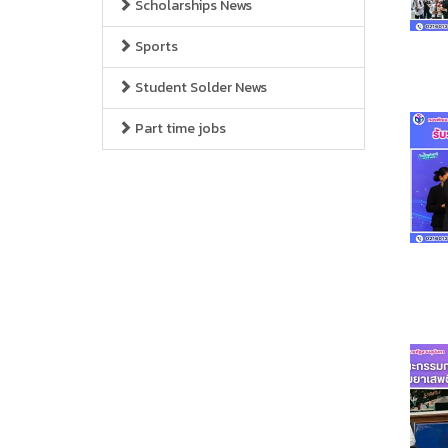
Scholarships News
Sports
Student Solder News
Part time jobs