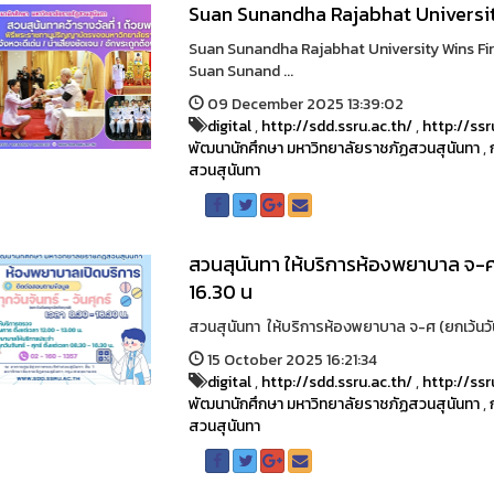
Suan Sunandha Rajabhat Universit
Suan Sunandha Rajabhat University Wins Fi
Suan Sunand ...
09 December 2025 13:39:02
digital
,
http://sdd.ssru.ac.th/
,
http://ssr
พัฒนานักศึกษา มหาวิทยาลัยราชภัฏสวนสุนันทา
,
สวนสุนันทา
สวนสุนันทา ให้บริการห้องพยาบาล จ-ศ
16.30 น
สวนสุนันทา ให้บริการห้องพยาบาล จ-ศ (ยกเว้นวัน
15 October 2025 16:21:34
digital
,
http://sdd.ssru.ac.th/
,
http://ssr
พัฒนานักศึกษา มหาวิทยาลัยราชภัฏสวนสุนันทา
,
สวนสุนันทา