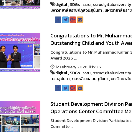
digital
,
SDGs
,
ssru
,
ssrudigitaluniversity
มหาวิทยาลัยราชภัฏสวนสุนันทา
,
มหาวิทยาลัยราช
Congratulations to Mr. Muhammad 
Outstanding Child and Youth Awar
Congratulations to Mr. Muhammad Kaifan S
Award 2026 ...
12 February 2026 11:15:26
digital
,
SDGs
,
ssru
,
ssrudigitaluniversity
สวนสุนันทา
,
กองพัฒน์สวนสุนันทา
,
มหาวิทยาลัย
Student Development Division Part
Operations Center Committee Mee
Student Development Division Participates 
Committe ...