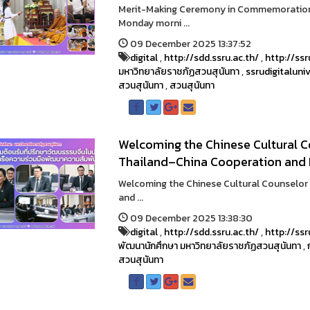
Merit-Making Ceremony in Commemoration 
Monday morni ...
09 December 2025 13:37:52
digital
,
http://sdd.ssru.ac.th/
,
http://ssr
มหาวิทยาลัยราชภัฏสวนสุนันทา
,
ssrudigitaluniv
สวนสุนันทา
,
สวนสุนันทา
Welcoming the Chinese Cultural C
Thailand–China Cooperation and
Welcoming the Chinese Cultural Counselor 
and ...
09 December 2025 13:38:30
digital
,
http://sdd.ssru.ac.th/
,
http://ssr
พัฒนานักศึกษา มหาวิทยาลัยราชภัฏสวนสุนันทา
,
สวนสุนันทา