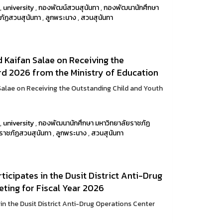
,
university
,
กองพัฒน์สวนสุนันทา
,
กองพัฒนานักศึกษา
ภัฏสวนสุนันทา
,
ลูกพระนาง
,
สวนสุนันทา
Kaifan Salae on Receiving the
d 2026 from the Ministry of Education
alae on Receiving the Outstanding Child and Youth
,
university
,
กองพัฒนานักศึกษา มหาวิทยาลัยราชภัฏ
ราชภัฏสวนสุนันทา
,
ลูกพระนาง
,
สวนสุนันทา
icipates in the Dusit District Anti-Drug
ting for Fiscal Year 2026
in the Dusit District Anti-Drug Operations Center