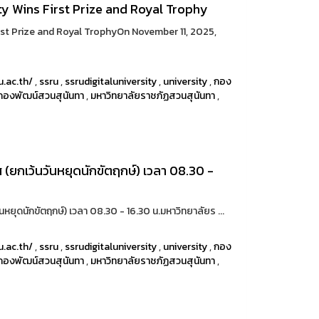
y Wins First Prize and Royal Trophy
rst Prize and Royal TrophyOn November 11, 2025,
u.ac.th/
,
ssru
,
ssrudigitaluniversity
,
university
,
กอง
กองพัฒน์สวนสุนันทา
,
มหาวิทยาลัยราชภัฏสวนสุนันทา
,
 (ยกเว้นวันหยุดนักขัตฤกษ์) เวลา 08.30 -
หยุดนักขัตฤกษ์) เวลา 08.30 - 16.30 น.มหาวิทยาลัยร ...
u.ac.th/
,
ssru
,
ssrudigitaluniversity
,
university
,
กอง
กองพัฒน์สวนสุนันทา
,
มหาวิทยาลัยราชภัฏสวนสุนันทา
,