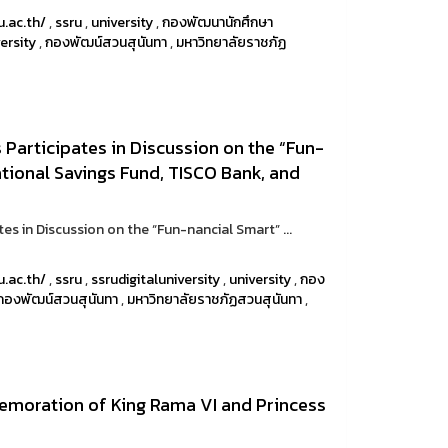
u.ac.th/
,
ssru
,
university
,
กองพัฒนานักศึกษา
ersity
,
กองพัฒน์สวนสุนันทา
,
มหาวิทยาลัยราชภัฏ
 Participates in Discussion on the “Fun-
ational Savings Fund, TISCO Bank, and
tes in Discussion on the “Fun-nancial Smart” ...
u.ac.th/
,
ssru
,
ssrudigitaluniversity
,
university
,
กอง
กองพัฒน์สวนสุนันทา
,
มหาวิทยาลัยราชภัฏสวนสุนันทา
,
moration of King Rama VI and Princess