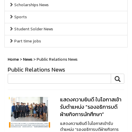
Scholarships News
Sports
Student Solder News
Part time jobs
Home
>
News
> Public Relations News
Public Relations News
แสดงความยินดี ในโอกาสเข้า
รับตำแหน่ง “รองอธิการบดี
ฝ่ายกิจการนักศึกษา”
แสดงความยินดี ในโอกาสเข้ารับ
ตำแหน่ง “รองอธิการบดีฝ่ายกิจการ