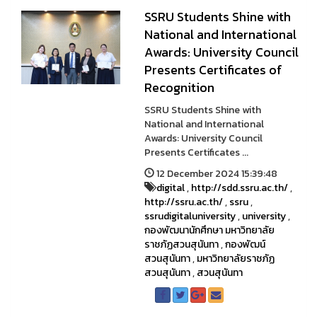
SSRU Students Shine with
National and International
Awards: University Council
Presents Certificates of
Recognition
SSRU Students Shine with
National and International
Awards: University Council
Presents Certificates ...
12 December 2024 15:39:48
digital
,
http://sdd.ssru.ac.th/
,
http://ssru.ac.th/
,
ssru
,
ssrudigitaluniversity
,
university
,
กองพัฒนานักศึกษา มหาวิทยาลัย
ราชภัฏสวนสุนันทา
,
กองพัฒน์
สวนสุนันทา
,
มหาวิทยาลัยราชภัฏ
สวนสุนันทา
,
สวนสุนันทา