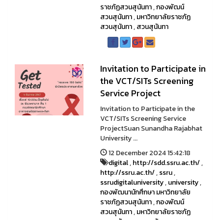
ราชภัฏสวนสุนันทา
,
กองพัฒน์
สวนสุนันทา
,
มหาวิทยาลัยราชภัฏ
สวนสุนันทา
,
สวนสุนันทา
Invitation to Participate in
the VCT/SITs Screening
Service Project
Invitation to Participate in the
VCT/SITs Screening Service
ProjectSuan Sunandha Rajabhat
University ...
12 December 2024 15:42:18
digital
,
http://sdd.ssru.ac.th/
,
http://ssru.ac.th/
,
ssru
,
ssrudigitaluniversity
,
university
,
กองพัฒนานักศึกษา มหาวิทยาลัย
ราชภัฏสวนสุนันทา
,
กองพัฒน์
สวนสุนันทา
,
มหาวิทยาลัยราชภัฏ