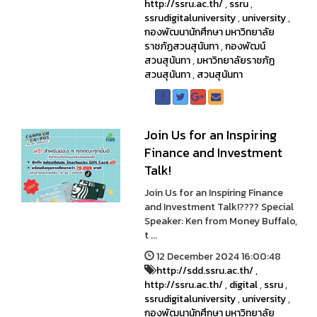
http://ssru.ac.th/
,
ssru
,
ssrudigitaluniversity
,
university
,
กองพัฒนานักศึกษา มหาวิทยาลัย
ราชภัฏสวนสุนันทา
,
กองพัฒน์
สวนสุนันทา
,
มหาวิทยาลัยราชภัฏ
สวนสุนันทา
,
สวนสุนันทา
Join Us for an Inspiring
Finance and Investment
Talk!
Join Us for an Inspiring Finance
and Investment Talk!???? Special
Speaker: Ken from Money Buffalo,
t ...
12 December 2024 16:00:48
http://sdd.ssru.ac.th/
,
http://ssru.ac.th/
,
digital
,
ssru
,
ssrudigitaluniversity
,
university
,
กองพัฒนานักศึกษา มหาวิทยาลัย