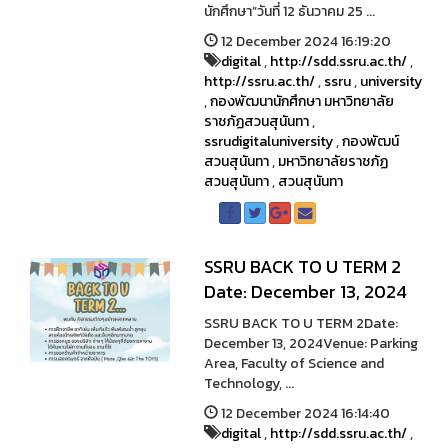
นักศึกษา”วันที่ 12 ธันวาคม 25 ...
12 December 2024 16:19:20
digital
,
http://sdd.ssru.ac.th/
,
http://ssru.ac.th/
,
ssru
,
university
,
กองพัฒนานักศึกษา มหาวิทยาลัย
ราชภัฏสวนสุนันทา
,
ssrudigitaluniversity
,
กองพัฒน์
สวนสุนันทา
,
มหาวิทยาลัยราชภัฏ
สวนสุนันทา
,
สวนสุนันทา
SSRU BACK TO U TERM 2
Date: December 13, 2024
SSRU BACK TO U TERM 2Date:
December 13, 2024Venue: Parking
Area, Faculty of Science and
Technology, ...
12 December 2024 16:14:40
digital
,
http://sdd.ssru.ac.th/
,