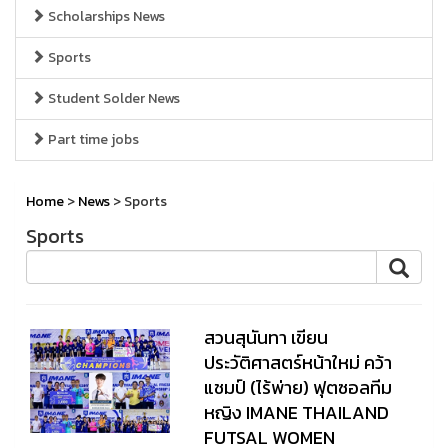
Scholarships News
Sports
Student Solder News
Part time jobs
Home
>
News
> Sports
Sports
สวนสุนันทา เขียน
ประวัติศาสตร์หน้าใหม่ คว้า
แชมป์ (ไร้พ่าย) ฟุตซอลทีม
หญิง IMANE THAILAND
FUTSAL WOMEN