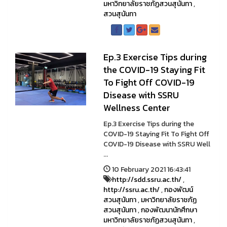
มหาวิทยาลัยราชภัฏสวนสุนันทา
,
สวนสุนันทา
Ep.3 Exercise Tips during
the COVID-19 Staying Fit
To Fight Off COVID-19
Disease with SSRU
Wellness Center
Ep.3 Exercise Tips during the
COVID-19 Staying Fit To Fight Off
COVID-19 Disease with SSRU Well
...
10 February 2021 16:43:41
http://sdd.ssru.ac.th/
,
http://ssru.ac.th/
,
กองพัฒน์
สวนสุนันทา
,
มหาวิทยาลัยราชภัฏ
สวนสุนันทา
,
กองพัฒนานักศึกษา
มหาวิทยาลัยราชภัฏสวนสุนันทา
,