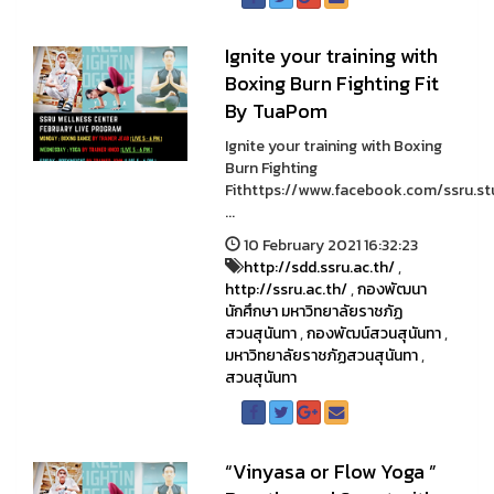
Ignite your training with
Boxing Burn Fighting Fit
By TuaPom
Ignite your training with Boxing
Burn Fighting
Fithttps://www.facebook.com/ssru.
...
10 February 2021 16:32:23
http://sdd.ssru.ac.th/
,
http://ssru.ac.th/
,
กองพัฒนา
นักศึกษา มหาวิทยาลัยราชภัฏ
สวนสุนันทา
,
กองพัฒน์สวนสุนันทา
,
มหาวิทยาลัยราชภัฏสวนสุนันทา
,
สวนสุนันทา
“Vinyasa or Flow Yoga ”