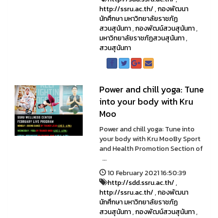
http://ssru.ac.th/
,
กองพัฒนา
นักศึกษา มหาวิทยาลัยราชภัฏ
สวนสุนันทา
,
กองพัฒน์สวนสุนันทา
,
มหาวิทยาลัยราชภัฏสวนสุนันทา
,
สวนสุนันทา
Power and chill yoga: Tune
into your body with Kru
Moo
Power and chill yoga: Tune into
your body with Kru MooBy Sport
and Health Promotion Section of
...
10 February 2021 16:50:39
http://sdd.ssru.ac.th/
,
http://ssru.ac.th/
,
กองพัฒนา
นักศึกษา มหาวิทยาลัยราชภัฏ
สวนสุนันทา
,
กองพัฒน์สวนสุนันทา
,