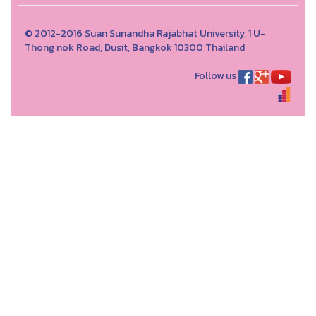
© 2012-2016 Suan Sunandha Rajabhat University, 1 U-
Thong nok Road, Dusit, Bangkok 10300 Thailand
Follow us