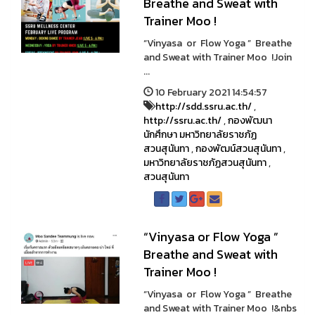
Breathe and Sweat with
Trainer Moo !
“Vinyasa or Flow Yoga ” Breathe
and Sweat with Trainer Moo !Join
...
10 February 2021 14:54:57
http://sdd.ssru.ac.th/
,
http://ssru.ac.th/
,
กองพัฒนา
นักศึกษา มหาวิทยาลัยราชภัฏ
สวนสุนันทา
,
กองพัฒน์สวนสุนันทา
,
มหาวิทยาลัยราชภัฏสวนสุนันทา
,
สวนสุนันทา
“Vinyasa or Flow Yoga ”
Breathe and Sweat with
Trainer Moo !
“Vinyasa or Flow Yoga ” Breathe
and Sweat with Trainer Moo !&nbs