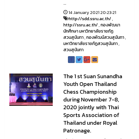
...
14 January 2021 20:23:21
http://sdd.ssru.ac.th/
,
http://ssru.ac.th/
,
กองพัฒนา
นักศึกษา มหาวิทยาลัยราชภัฏ
สวนสุนันทา
,
กองพัฒน์สวนสุนันทา
,
มหาวิทยาลัยราชภัฏสวนสุนันทา
,
สวนสุนันทา
The 1 st Suan Sunandha
Youth Open Thailand
Chess Championship
during November 7-8,
2020 jointly with Thai
Sports Association of
Thailand under Royal
Patronage.