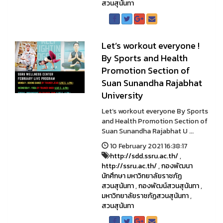
สวนสุนันทา
Let’s workout everyone !
By Sports and Health
Promotion Section of
Suan Sunandha Rajabhat
University
Let’s workout everyone By Sports
and Health Promotion Section of
Suan Sunandha Rajabhat U ...
10 February 2021 16:38:17
http://sdd.ssru.ac.th/
,
http://ssru.ac.th/
,
กองพัฒนา
นักศึกษา มหาวิทยาลัยราชภัฏ
สวนสุนันทา
,
กองพัฒน์สวนสุนันทา
,
มหาวิทยาลัยราชภัฏสวนสุนันทา
,
สวนสุนันทา