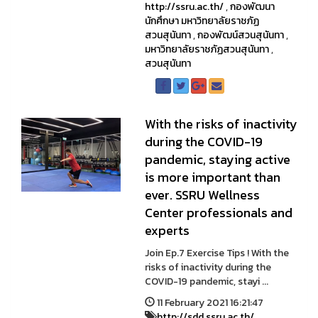
http://ssru.ac.th/
,
กองพัฒนา
นักศึกษา มหาวิทยาลัยราชภัฏ
สวนสุนันทา
,
กองพัฒน์สวนสุนันทา
,
มหาวิทยาลัยราชภัฏสวนสุนันทา
,
สวนสุนันทา
With the risks of inactivity
during the COVID-19
pandemic, staying active
is more important than
ever. SSRU Wellness
Center professionals and
experts
Join Ep.7 Exercise Tips ! With the
risks of inactivity during the
COVID-19 pandemic, stayi ...
11 February 2021 16:21:47
http://sdd.ssru.ac.th/
,