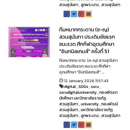
สวนสุนันทา
,
ลูกพระนาง
,
สวนสุนันทา
ทีมหมากกระดาน (ช-ญ)
สวนสุนันทา ประเดิมชัยแรก
ชนะรวด ศึกกีฬาอุดมศึกษา
"อินทนิลเกมส์" ครั้งที่ 51
ทีมหมากกระดาน (ช-ญ) สวนสุนันทา
ประเดิมชัยแรก ชนะรวด ศึกกีฬา
อุดมศึกษา "อินทนิลเกมส์" ...
12 January 2026 11:57:43
digital
,
SDGs
,
ssru
,
ssrudigitaluniversity
,
กองพัฒนา
นักศึกษา มหาวิทยาลัยราชภัฏ
สวนสุนันทา
,
university
,
กองพัฒน์
สวนสุนันทา
,
มหาวิทยาลัยราชภัฏ
สวนสุนันทา
,
ลูกพระนาง
,
สวนสุนันทา