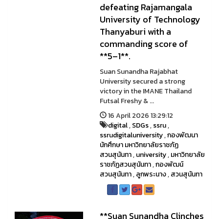
defeating Rajamangala
University of Technology
Thanyaburi with a
commanding score of
**5–1**.
Suan Sunandha Rajabhat
University secured a strong
victory in the IMANE Thailand
Futsal Freshy & ...
16 April 2026 13:29:12
digital
,
SDGs
,
ssru
,
ssrudigitaluniversity
,
กองพัฒนา
นักศึกษา มหาวิทยาลัยราชภัฏ
สวนสุนันทา
,
university
,
มหาวิทยาลัย
ราชภัฏสวนสุนันทา
,
กองพัฒน์
สวนสุนันทา
,
ลูกพระนาง
,
สวนสุนันทา
**Suan Sunandha Clinches