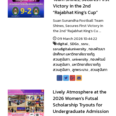
Victory in the 2nd
“Rajabhat King’s Cup”
Suan Sunandha Football Team
Shines, Secures First Victory in
the 2nd “Rajabhat King’s Cu ...
09 March 2026 10:44:22
digital
,
SDGs
,
ssru
,
ssrudigitaluniversity
,
กองพัฒนา
นักศึกษา มหาวิทยาลัยราชภัฏ
สวนสุนันทา
,
university
,
กองพัฒน์
สวนสุนันทา
,
มหาวิทยาลัยราชภัฏ
สวนสุนันทา
,
ลูกพระนาง
,
สวนสุนันทา
Lively Atmosphere at the
2026 Women’s Futsal
Scholarship Tryouts for
Undergraduate Admission