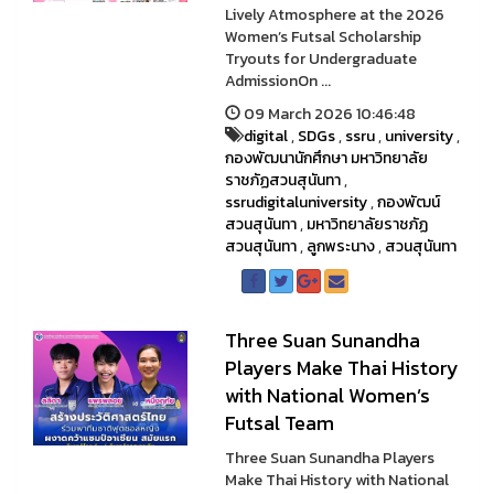
Lively Atmosphere at the 2026
Women’s Futsal Scholarship
Tryouts for Undergraduate
AdmissionOn ...
09 March 2026 10:46:48
digital
,
SDGs
,
ssru
,
university
,
กองพัฒนานักศึกษา มหาวิทยาลัย
ราชภัฏสวนสุนันทา
,
ssrudigitaluniversity
,
กองพัฒน์
สวนสุนันทา
,
มหาวิทยาลัยราชภัฏ
สวนสุนันทา
,
ลูกพระนาง
,
สวนสุนันทา
Three Suan Sunandha
Players Make Thai History
with National Women’s
Futsal Team
Three Suan Sunandha Players
Make Thai History with National