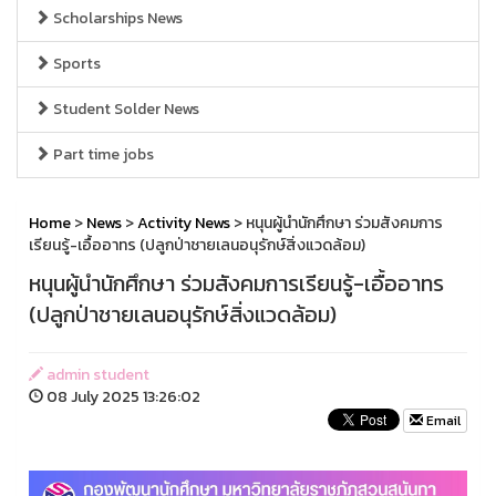
Scholarships News
Sports
Student Solder News
Part time jobs
Home
>
News
>
Activity News
> หนุนผู้นำนักศึกษา ร่วมสังคมการ
เรียนรู้-เอื้ออาทร (ปลูกป่าชายเลนอนุรักษ์สิ่งแวดล้อม)
หนุนผู้นำนักศึกษา ร่วมสังคมการเรียนรู้-เอื้ออาทร
(ปลูกป่าชายเลนอนุรักษ์สิ่งแวดล้อม)
admin student
08 July 2025 13:26:02
Email