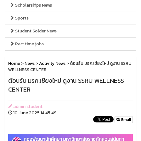
Scholarships News
Sports
Student Solder News
Part time jobs
Home
>
News
>
Activity News
> ต้อนรับ มรภ.เชียงใหม่ ดูงาน SSRU
WELLNESS CENTER
ต้อนรับ มรภ.เชียงใหม่ ดูงาน SSRU WELLNESS
CENTER
admin student
10 June 2025 14:45:49
Email