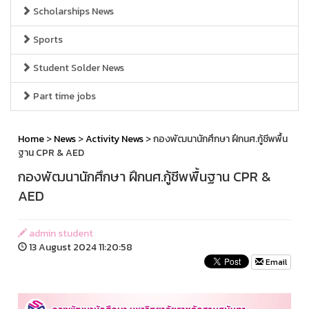
Scholarships News
Sports
Student Solder News
Part time jobs
Home
>
News
>
Activity News
> กองพัฒนานักศึกษา ฝึกนศ.กู้ชีพพื้น
ฐาน CPR & AED
กองพัฒนานักศึกษา ฝึกนศ.กู้ชีพพื้นฐาน CPR &
AED
admin student
13 August 2024 11:20:58
Email