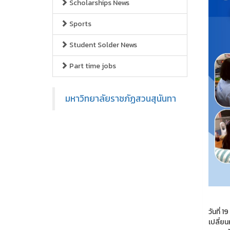
Scholarships News
Sports
Student Solder News
Part time jobs
มหาวิทยาลัยราชภัฏสวนสุนันทา
วันที่
เปลี่ยน