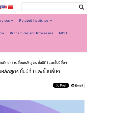
rvices
Related Institutes
ion
Procedures and Processes
MOU
กษา / เปลี่ยนหลักสูตร ชั้นปีที่ 1 และชั้นปีอื่นๆ
สูตร ชั้นปีที่ 1 และชั้นปีอื่นๆ
Email