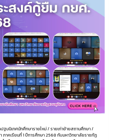
ปฐมนิเทศนักศึกษารายใหม่ / รายเก่าย้ายสถานศึกษา /
ศึกษา ภาคเรียนที่ 1 ปีการศึกษา 2568 กับมหาวิทยาลัยราชภัฏ