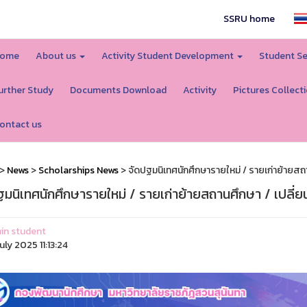
SSRU home
ome
About us
Activity Student Development
Student Se
urther Study
Documents Download
Activity
Pictures Collect
ontact us
>
News
>
Scholarships News
> จัดปฐมนิเทศนักศึกษารายใหม่ / รายเก่าย้ายสถานศึ
มนิเทศนักศึกษารายใหม่ / รายเก่าย้ายสถานศึกษา / เปลี่ยนหลัก
in student
uly 2025 11:13:24