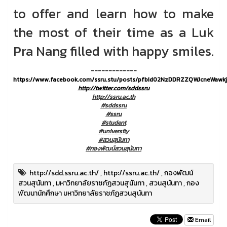
to offer and learn how to make
the most of their time as a Luk
Pra Nang filled with happy smiles.
-------------
https://www.facebook.com/ssru.stu/posts/pfbid02NzDDRZZQWJcneWa
http://twitter.com/sddssru
http://ssru.ac.th
#sddssru
#ssru
#student
#university
#สวนสุนันทา
#กองพัฒน์สวนสุนันทา
http://sdd.ssru.ac.th/
,
http://ssru.ac.th/
,
กองพัฒน์
สวนสุนันทา
,
มหาวิทยาลัยราชภัฏสวนสุนันทา
,
สวนสุนันทา
,
กอง
พัฒนานักศึกษา มหาวิทยาลัยราชภัฏสวนสุนันทา
Email