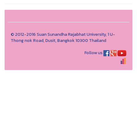
© 2012-2016 Suan Sunandha Rajabhat University, 1 U-
Thong nok Road, Dusit, Bangkok 10300 Thailand
Follow us