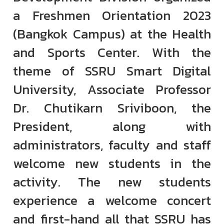
a Freshmen Orientation 2023
(Bangkok Campus) at the Health
and Sports Center. With the
theme of SSRU Smart Digital
University, Associate Professor
Dr. Chutikarn Sriviboon, the
President, along with
administrators, faculty and staff
welcome new students in the
activity. The new students
experience a welcome concert
and first-hand all that SSRU has