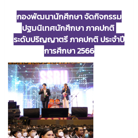
กองพัฒนานักศึกษา จัดกิจกรรม
ปฐมนิเทศนักศึกษา ภาคปกติ
ระดับปริญญาตรี ภาคปกติ ประจำปี
การศึกษา 2566