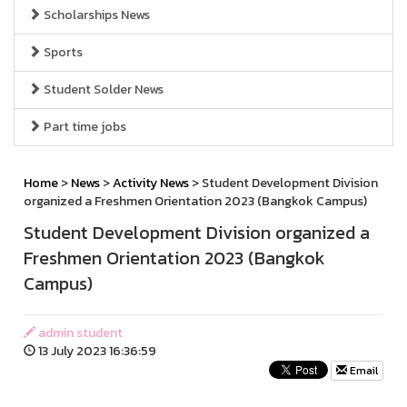
Scholarships News
Sports
Student Solder News
Part time jobs
Home
>
News
>
Activity News
> Student Development Division
organized a Freshmen Orientation 2023 (Bangkok Campus)
Student Development Division organized a
Freshmen Orientation 2023 (Bangkok
Campus)
admin student
13 July 2023 16:36:59
Email