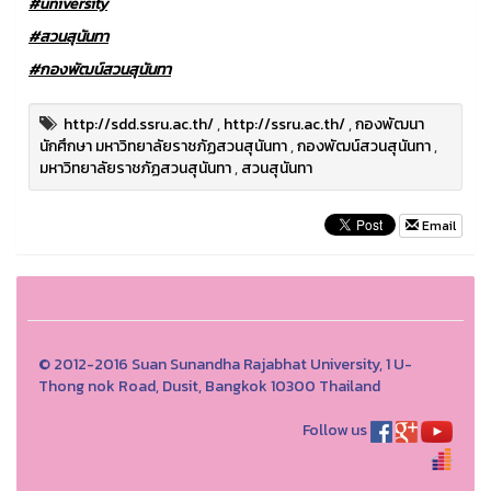
#university
#สวนสุนันทา
#กองพัฒน์สวนสุนันทา
http://sdd.ssru.ac.th/
,
http://ssru.ac.th/
,
กองพัฒนา
นักศึกษา มหาวิทยาลัยราชภัฏสวนสุนันทา
,
กองพัฒน์สวนสุนันทา
,
มหาวิทยาลัยราชภัฏสวนสุนันทา
,
สวนสุนันทา
Email
© 2012-2016 Suan Sunandha Rajabhat University, 1 U-
Thong nok Road, Dusit, Bangkok 10300 Thailand
Follow us