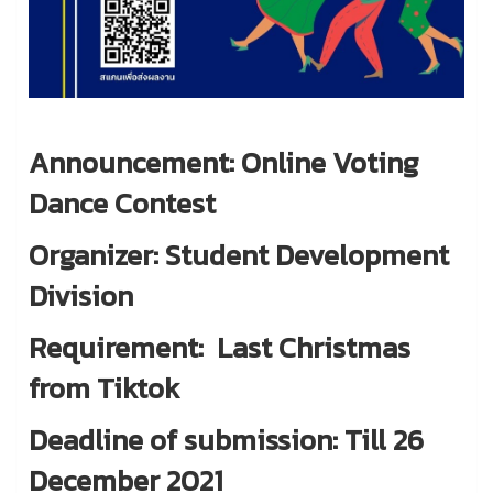
Announcement: Online Voting
Dance Contest
Organizer: Student Development
Division
Requirement: Last Christmas
from Tiktok
Deadline of submission: Till 26
December 2021