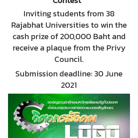
Contest”
Inviting students from 38
Rajabhat Universities to win the
cash prize of 200,000 Baht and
receive a plaque from the Privy
Council.
Submission deadline: 30 June
2021