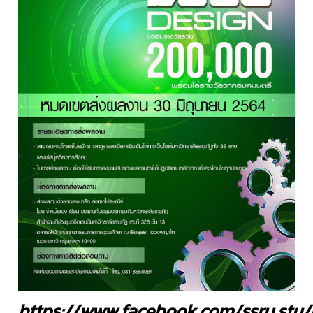
https://www.facebook.com/ssru.stu