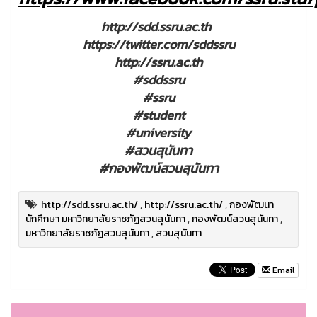
http://sdd.ssru.ac.th
https://twitter.com/sddssru
http://ssru.ac.th
#sddssru
#ssru
#student
#university
#สวนสุนันทา
#กองพัฒน์สวนสุนันทา
http://sdd.ssru.ac.th/
,
http://ssru.ac.th/
,
กองพัฒนา
นักศึกษา มหาวิทยาลัยราชภัฏสวนสุนันทา
,
กองพัฒน์สวนสุนันทา
,
มหาวิทยาลัยราชภัฏสวนสุนันทา
,
สวนสุนันทา
Email