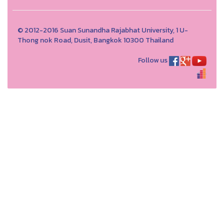
© 2012-2016 Suan Sunandha Rajabhat University, 1 U-
Thong nok Road, Dusit, Bangkok 10300 Thailand
Follow us