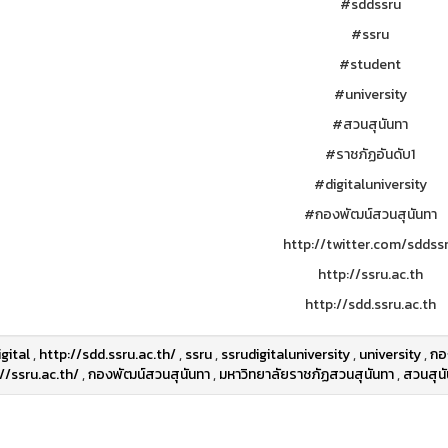
#sddssru
#ssru
#student
#university
#สวนสุนันทา
#ราชภัฏอันดับ1
#digitaluniversity
#กองพัฒน์สวนสุนันทา
http://twitter.com/sddss
http://ssru.ac.th
http://sdd.ssru.ac.th
igital
,
http://sdd.ssru.ac.th/
,
ssru
,
ssrudigitaluniversity
,
university
,
กอ
//ssru.ac.th/
,
กองพัฒน์สวนสุนันทา
,
มหาวิทยาลัยราชภัฏสวนสุนันทา
,
สวนสุนั