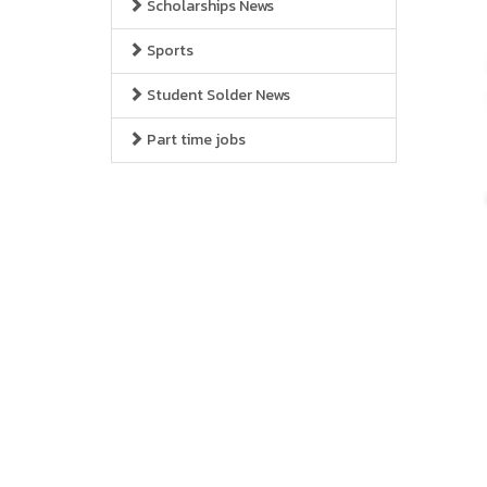
Scholarships News
Sports
Student Solder News
Part time jobs