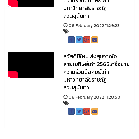
ความร่วมมือศิษย์เก่า
มหาวิทยาลัยราชภัฏ
สวนสุนันทา
08 February 2022 11:29:23
สวัสดีปีใหม่ ส่งสุขจากใจ
สายใยศิษย์เก่า 2565เครือข่าย
ความร่วมมือศิษย์เก่า
มหาวิทยาลัยราชภัฏ
สวนสุนันทา
08 February 2022 11:28:50