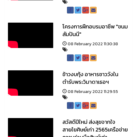
โครงการฝึกอบรมอาชีพ "ขนม
สัมปันนี"
08 February 2022 11:30:38
ข้าวงบกุ้ง อาหารชาววังใน
ตำรับพระวิมาดาเธอฯ
08 February 2022 11:29:55
สวัสดีปีใหม่ ส่งสุขจากใจ
สายใยศิษย์เก่า 2565เครือข่าย