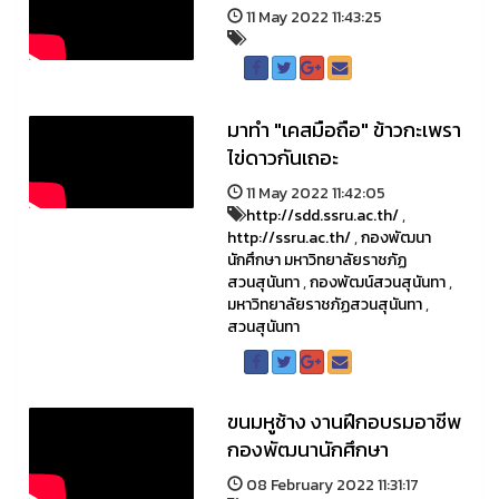
11 May 2022 11:43:25
มาทำ "เคสมือถือ" ข้าวกะเพรา
ไข่ดาวกันเถอะ
11 May 2022 11:42:05
http://sdd.ssru.ac.th/
,
http://ssru.ac.th/
,
กองพัฒนา
นักศึกษา มหาวิทยาลัยราชภัฏ
สวนสุนันทา
,
กองพัฒน์สวนสุนันทา
,
มหาวิทยาลัยราชภัฏสวนสุนันทา
,
สวนสุนันทา
ขนมหูช้าง งานฝึกอบรมอาชีพ
กองพัฒนานักศึกษา
08 February 2022 11:31:17