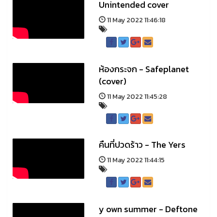
Unintended cover
11 May 2022 11:46:18
ห้องกระจก - Safeplanet
(cover)
11 May 2022 11:45:28
คืนที่ปวดร้าว - The Yers
11 May 2022 11:44:15
y own summer - Deftone