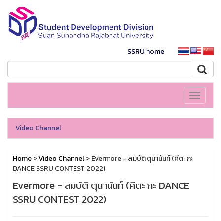
SSRU home
Toggle
navigati
Video Channel
Home
>
Video Channel
> Evermore - สมบัติ ตุนานันท์ (คีตะ กะ
DANCE SSRU CONTEST 2022)
Evermore - สมบัติ ตุนานันท์ (คีตะ กะ DANCE
SSRU CONTEST 2022)