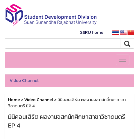
SSRU home
Toggle
navigati
Video Channel
Home
>
Video Channel
> มินิคอนเสิร์ต ผลงานจสกนักศึกษาสาขา
วิชาดนตรี EP 4
มินิคอนเสิร์ต ผลงานจสกนักศึกษาสาขาวิชาดนตรี
EP 4