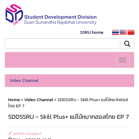
SSRU home
Toggle
navigati
Video Channel
Home
>
Video Channel
> SDDSSRU - Skill Plus+ แม่ไม้หมากฮอส
ไทย EP 7
SDDSSRU - Skill Plus+ แม่ไม้หมากฮอสไทย EP 7
admin student