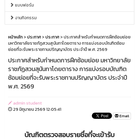
แบบฟอร์ม
งานกิจกรรม
หน้าหลัก
>
ประกาศ
>
ประกาศ
> ประกาศสำหรับกำหนดการฝึกซ้อมย่อย
มหาวิทยาลัยราชภัฏสวนสุนันทาโดยตาราง การแบ่งรอบบัณฑิตซ้อม
ย่อยที่จะรับพระราชทานปริญญาบัตร ประจำปี พ.ศ. 2569
ประกาศสำหรับกำหนดการฝึกซ้อมย่อย มหาวิทยาลัย
ราชภัฏสวนสุนันทาโดยตาราง การแบ่งรอบบัณฑิต
ซ้อมย่อยที่จะรับพระราชทานปริญญาบัตร ประจำปี
พ.ศ. 2569
admin student
29 มิถุนายน 2569 12:05:41
Email
บัณฑิตตรวจสอบรายชื่อที่จะเข้ารับ