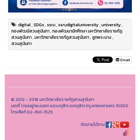
digital
,
SDGs
,
ssru
,
ssrudigitaluniversity
,
university
,
กองพัฒน์สวนสุนันทา
,
กองพัฒนานักศึกษา มหาวิทยาลัยราชภัฏ
สวนสุนันทา
,
มหาวิทยาลัยราชภัฏสวนสุนันทา
,
ลูกพระนาง
,
สวนสุนันทา
Email
© 2012 - 2016 มหาวิทยาลัยราชภัฏสวนสุนันทา
เลขที่ 1 ถนนอู่ทองนอก แขวงดุสิต เขตดุสิต กรุงเทพมหานคร 10300
โทรศัพท์ 02-160-1525
ติดตามได้ทาง