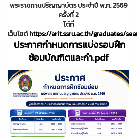
พระราชทานปริญญาบัตร ประจำปี พ.ศ. 2569
ครั้งที่ 2
ได้ที่
เว็บไซต์
https://arit.ssru.ac.th/graduates/s
ประกาศกำหนดการแบ่งรอบฝึก
ซ้อมบัณฑิตและกำ.pdf