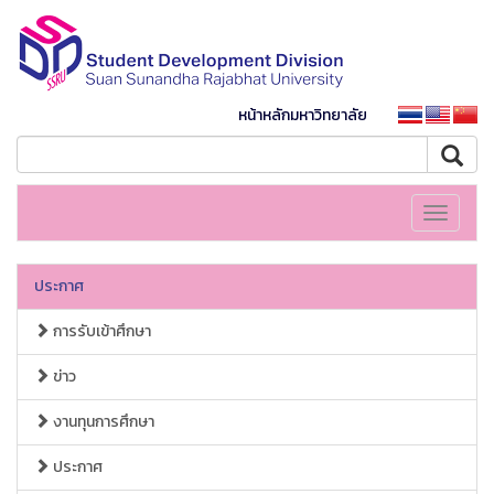
หน้าหลักมหาวิทยาลัย
Toggle
navigati
ประกาศ
การรับเข้าศึกษา
ข่าว
งานทุนการศึกษา
ประกาศ