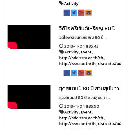
Activity
วีดีโอพรีเซ้นต์เหรียญ 80 ปี
วีดีโอพรีเซ้นต์เหรียญ 80 ปี ...
2018-11-04 11:35:43
Activity
,
Event
,
http://sdd.ssru.ac.th/th
,
http://ssru.ac.th/th
,
ประชาสัมพันธ์
ชุดสแตมป์ 80 ปี สวนสุนันทา
ชุดสแตมป์ 80 ปี สวนสุนันทา ...
2018-11-04 11:35:50
Activity
,
Event
,
http://sdd.ssru.ac.th/th
,
http://ssru.ac.th/th
,
ประชาสัมพันธ์