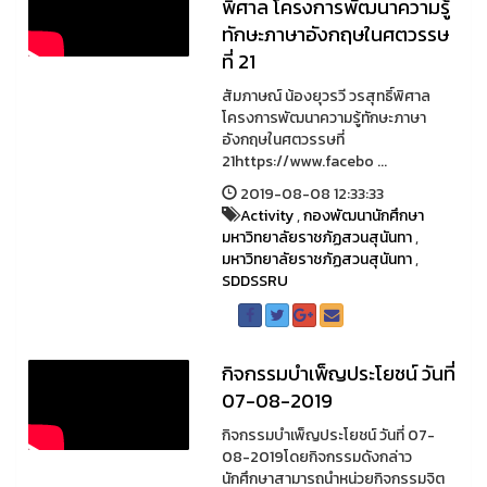
พิศาล โครงการพัฒนาความรู้
ทักษะภาษาอังกฤษในศตวรรษ
ที่ 21
สัมภาษณ์ น้องยุวรวี วรสุทธิ์พิศาล
โครงการพัฒนาความรู้ทักษะภาษา
อังกฤษในศตวรรษที่
21https://www.facebo ...
2019-08-08 12:33:33
Activity
,
กองพัฒนานักศึกษา
มหาวิทยาลัยราชภัฏสวนสุนันทา
,
มหาวิทยาลัยราชภัฏสวนสุนันทา
,
SDDSSRU
กิจกรรมบำเพ็ญประโยชน์ วันที่
07-08-2019
กิจกรรมบำเพ็ญประโยชน์ วันที่ 07-
08-2019โดยกิจกรรมดังกล่าว
นักศึกษาสามารถนำหน่วยกิจกรรมจิต