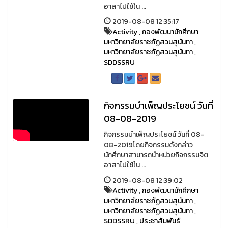
อาสาไปใช้ใน ...
2019-08-08 12:35:17
Activity
,
กองพัฒนานักศึกษา
มหาวิทยาลัยราชภัฏสวนสุนันทา
,
มหาวิทยาลัยราชภัฏสวนสุนันทา
,
SDDSSRU
กิจกรรมบำเพ็ญประโยชน์ วันที่
08-08-2019
กิจกรรมบำเพ็ญประโยชน์ วันที่ 08-
08-2019โดยกิจกรรมดังกล่าว
นักศึกษาสามารถนำหน่วยกิจกรรมจิต
อาสาไปใช้ใน ...
2019-08-08 12:39:02
Activity
,
กองพัฒนานักศึกษา
มหาวิทยาลัยราชภัฏสวนสุนันทา
,
มหาวิทยาลัยราชภัฏสวนสุนันทา
,
SDDSSRU
,
ประชาสัมพันธ์