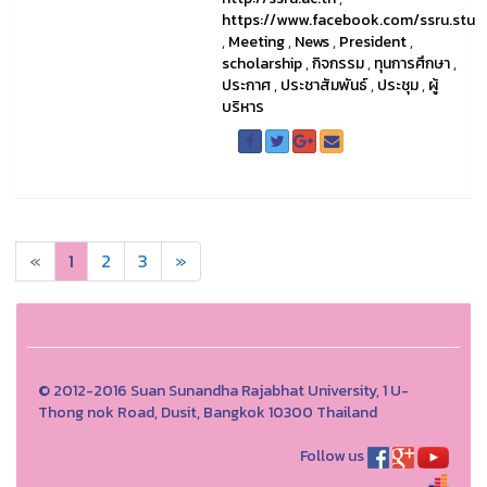
https://www.facebook.com/ssru.stu
,
Meeting
,
News
,
President
,
scholarship
,
กิจกรรม
,
ทุนการศึกษา
,
ประกาศ
,
ประชาสัมพันธ์
,
ประชุม
,
ผู้
บริหาร
«
1
2
3
»
© 2012-2016 Suan Sunandha Rajabhat University, 1 U-
Thong nok Road, Dusit, Bangkok 10300 Thailand
Follow us