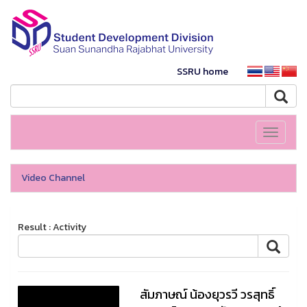
SSRU home
Toggle
navigati
Video Channel
Result : Activity
สัมภาษณ์ น้องยุวรวี วรสุทธิ์