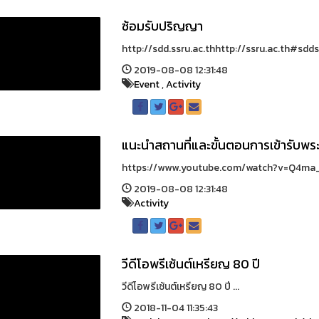
ซ้อมรับปริญญา
http://sdd.ssru.ac.thhttp://ssru.ac.th#sdds
2019-08-08 12:31:48
Event
,
Activity
แนะนำสถานที่และขั้นตอนการเข้ารับ
https://www.youtube.com/watch?v=Q4ma_T
2019-08-08 12:31:48
Activity
วีดีโอพรีเซ้นต์เหรียญ 80 ปี
วีดีโอพรีเซ้นต์เหรียญ 80 ปี ...
2018-11-04 11:35:43