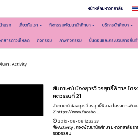
หน้าหลักมหาวิทยาลัย
น้าแรก
เกี่ยวกับเรา
กิจกรรมพัฒนานักศึกษา
บริการนักศึกษา
อกสารดาวน์โหลด
กิจกรรม
ภาพกิจกรรม
ขั้นตอนและกระบวนการยื่นค
้นหา : Activity
สัมภาษณ์ น้องยุวรวี วรสุทธิ์พิศาล 
ศตวรรษที่ 21
สัมภาษณ์ น้องยุวรวี วรสุทธิ์พิศาล โครงการพัฒ
21https://www.facebo ...
2019-08-08 12:33:33
Activity
,
กองพัฒนานักศึกษา มหาวิทยาลัยรา
SDDSSRU