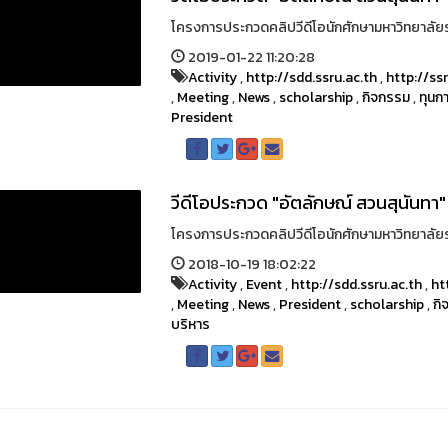
โครงการประกวดคลิปวีดีโอนักศักษามหาวิทยาลัยราช
2019-01-22 11:20:28
Activity
,
http://sdd.ssru.ac.th
,
http://ss
,
Meeting
,
News
,
scholarship
,
กิจกรรม
,
ทุนก
President
วีดีโอประกวด "อัตลักษณ์ สวนสุนันทา" 
โครงการประกวดคลิปวีดีโอนักศักษามหาวิทยาลัยราช
2018-10-19 18:02:22
Activity
,
Event
,
http://sdd.ssru.ac.th
,
ht
,
Meeting
,
News
,
President
,
scholarship
,
กิ
บริหาร