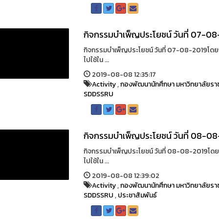
กิจกรรมบำเพ็ญประโยชน์ วันที่ 07-0
กิจกรรมบำเพ็ญประโยชน์ วันที่ 07-08-2019โดย
ไปใช้ใน ...
2019-08-08 12:35:17
Activity
,
กองพัฒนานักศึกษา มหาวิทยาลัยรา
SDDSSRU
กิจกรรมบำเพ็ญประโยชน์ วันที่ 08-0
กิจกรรมบำเพ็ญประโยชน์ วันที่ 08-08-2019โดย
ไปใช้ใน ...
2019-08-08 12:39:02
Activity
,
กองพัฒนานักศึกษา มหาวิทยาลัยรา
SDDSSRU
,
ประชาสัมพันธ์