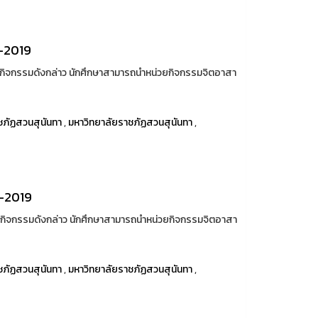
8-2019
กิจกรรมดังกล่าว นักศึกษาสามารถนำหน่วยกิจกรรมจิตอาสา
ชภัฏสวนสุนันทา
,
มหาวิทยาลัยราชภัฏสวนสุนันทา
,
8-2019
กิจกรรมดังกล่าว นักศึกษาสามารถนำหน่วยกิจกรรมจิตอาสา
ชภัฏสวนสุนันทา
,
มหาวิทยาลัยราชภัฏสวนสุนันทา
,