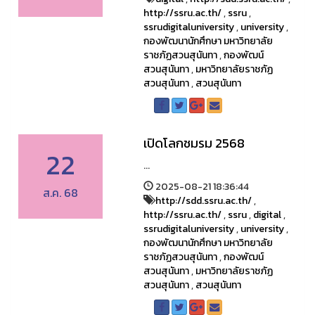
http://ssru.ac.th/
,
ssru
,
ssrudigitaluniversity
,
university
,
กองพัฒนานักศึกษา มหาวิทยาลัย
ราชภัฏสวนสุนันทา
,
กองพัฒน์
สวนสุนันทา
,
มหาวิทยาลัยราชภัฏ
สวนสุนันทา
,
สวนสุนันทา
เปิดโลกชมรม 2568
22
...
2025-08-21 18:36:44
ส.ค. 68
http://sdd.ssru.ac.th/
,
http://ssru.ac.th/
,
ssru
,
digital
,
ssrudigitaluniversity
,
university
,
กองพัฒนานักศึกษา มหาวิทยาลัย
ราชภัฏสวนสุนันทา
,
กองพัฒน์
สวนสุนันทา
,
มหาวิทยาลัยราชภัฏ
สวนสุนันทา
,
สวนสุนันทา