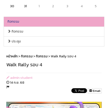
30
31
1
2
3
4
5
กิจกรรม
กิจกรรม
ประชุม
หน้าหลัก
>
กิจกรรม
>
กิจกรรม
> Walk Rally รอบ 4
Walk Rally รอบ 4
admin student
14 ก.ย. 68
Email