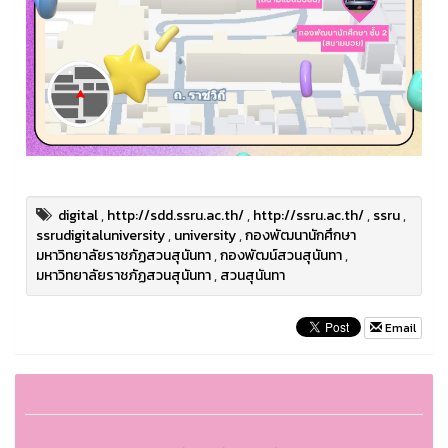
digital
,
http://sdd.ssru.ac.th/
,
http://ssru.ac.th/
,
ssru
,
ssrudigitaluniversity
,
university
,
กองพัฒนานักศึกษา
มหาวิทยาลัยราชภัฏสวนสุนันทา
,
กองพัฒน์สวนสุนันทา
,
มหาวิทยาลัยราชภัฏสวนสุนันทา
,
สวนสุนันทา
Email