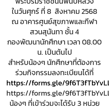
พระบรมราชชนนีพันปีหลวง
ในวันศุกร์ ที่ 8 สิงหาคม 2568
ณ อาคารศูนย์สุขภาพและกีฬา
สวนสุนันทา ชั้น 4
กองพัฒนานักศึกษา เวลา 08.00
น. เป็นต้นไป
สำหรับน้องๆ นักศึกษาที่ต้องการ
ร่วมกิจกรรมลงทะเบียนได้ที่
https://forms.gle/9f6T3fTbYvL
https://forms.gle/9f6T3fTbYvL
น้องๆ ที่เข้าร่วมจะได้รับ 3 หน่วย