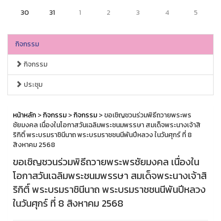
30
31
1
2
3
4
5
กิจกรรม
กิจกรรม
ประชุม
หน้าหลัก
>
กิจกรรม
>
กิจกรรม
> ขอเชิญชวนร่วมพิธีถวายพระพร
ชัยมงคล เนื่องในโอกาสวันเฉลิมพระชนมพรรษา สมเด็จพระนางเจ้าสิ
ริกิติ์ พระบรมราชินีนาถ พระบรมราชชนนีพันปีหลวง ในวันศุกร์ ที่ 8
สิงหาคม 2568
ขอเชิญชวนร่วมพิธีถวายพระพรชัยมงคล เนื่องใน
โอกาสวันเฉลิมพระชนมพรรษา สมเด็จพระนางเจ้าสิ
ริกิติ์ พระบรมราชินีนาถ พระบรมราชชนนีพันปีหลวง
ในวันศุกร์ ที่ 8 สิงหาคม 2568