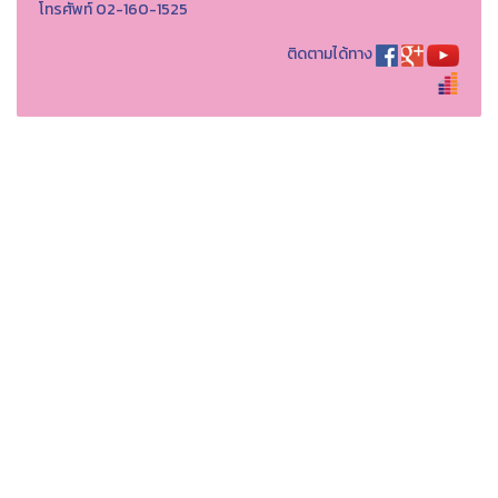
โทรศัพท์ 02-160-1525
ติดตามได้ทาง