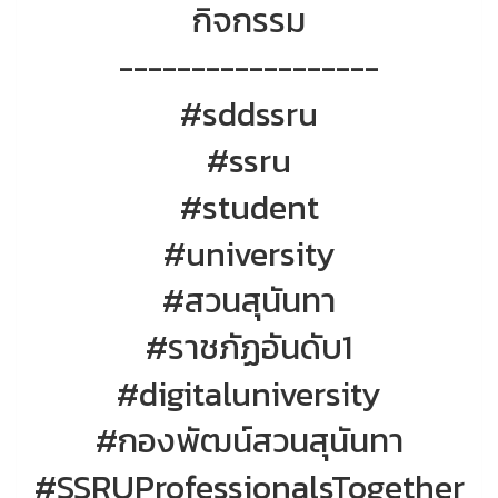
กิจกรรม
------------------
#sddssru
#ssru
#student
#university
#สวนสุนันทา
#ราชภัฏอันดับ1
#digitaluniversity
#กองพัฒน์สวนสุนันทา
#SSRUProfessionalsTogether