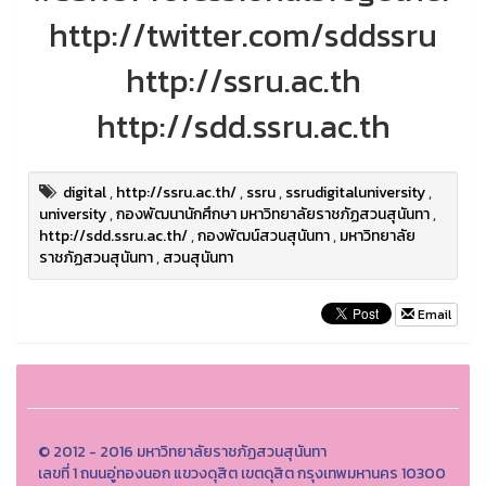
http://twitter.com/sddssru
http://ssru.ac.th
http://sdd.ssru.ac.th
digital
,
http://ssru.ac.th/
,
ssru
,
ssrudigitaluniversity
,
university
,
กองพัฒนานักศึกษา มหาวิทยาลัยราชภัฏสวนสุนันทา
,
http://sdd.ssru.ac.th/
,
กองพัฒน์สวนสุนันทา
,
มหาวิทยาลัย
ราชภัฏสวนสุนันทา
,
สวนสุนันทา
Email
© 2012 - 2016 มหาวิทยาลัยราชภัฏสวนสุนันทา
เลขที่ 1 ถนนอู่ทองนอก แขวงดุสิต เขตดุสิต กรุงเทพมหานคร 10300