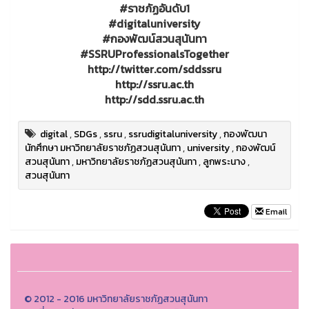
#ราชภัฏอันดับ1
#digitaluniversity
#กองพัฒน์สวนสุนันทา
#SSRUProfessionalsTogether
http://twitter.com/sddssru
http://ssru.ac.th
http://sdd.ssru.ac.th
digital
,
SDGs
,
ssru
,
ssrudigitaluniversity
,
กองพัฒนา
นักศึกษา มหาวิทยาลัยราชภัฏสวนสุนันทา
,
university
,
กองพัฒน์
สวนสุนันทา
,
มหาวิทยาลัยราชภัฏสวนสุนันทา
,
ลูกพระนาง
,
สวนสุนันทา
Email
© 2012 - 2016 มหาวิทยาลัยราชภัฏสวนสุนันทา