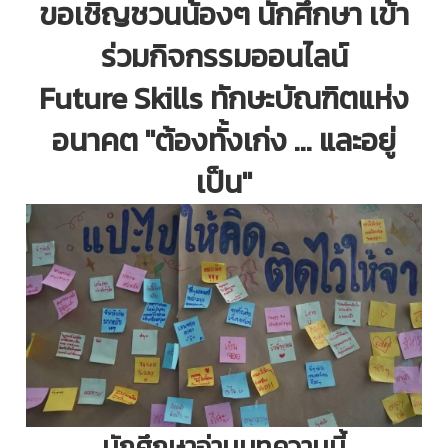
ขอเชิญชวนน้องๆ นักศึกษา เข้า
ร่วมกิจกรรมออนไลน์
Future Skills ทักษะบัณฑิตแห่ง
อนาคต "ต้องทั้งเก่ง ... และอยู่
เป็น"
นักศึกษาอ่านบทความนี้