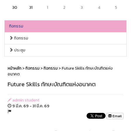
30
31
1
2
3
4
5
กิจกรรม
กิจกรรม
ประชุม
หน้าหลัก
>
กิจกรรม
>
กิจกรรม
> Future Skills ทักษะบัณฑิตแห่ง
อนาคต
Future Skills ทักษะบัณฑิตแห่งอนาคต
admin student
9 มี.ค. 69 - 31 มี.ค. 69
Email