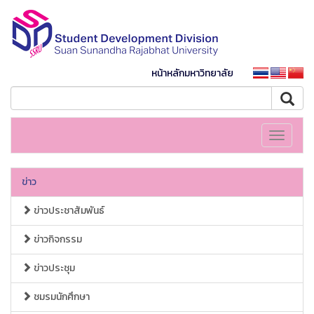
หน้าหลักมหาวิทยาลัย
Toggle
navigati
ข่าว
ข่าวประชาสัมพันธ์
ข่าวกิจกรรม
ข่าวประชุม
ชมรมนักศึกษา