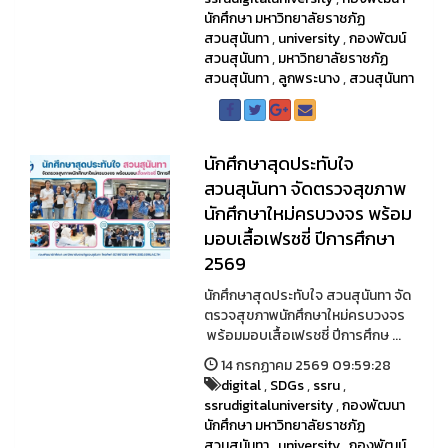
นักศึกษา มหาวิทยาลัยราชภัฏ
สวนสุนันทา
,
university
,
กองพัฒน์
สวนสุนันทา
,
มหาวิทยาลัยราชภัฏ
สวนสุนันทา
,
ลูกพระนาง
,
สวนสุนันทา
นักศึกษาสุดประทับใจ
สวนสุนันทา จัดตรวจสุขภาพ
นักศึกษาใหม่ครบวงจร พร้อม
มอบเสื้อเฟรชชี่ ปีการศึกษา
2569
นักศึกษาสุดประทับใจ สวนสุนันทา จัด
ตรวจสุขภาพนักศึกษาใหม่ครบวงจร
พร้อมมอบเสื้อเฟรชชี่ ปีการศึกษ ...
14 กรกฏาคม 2569 09:59:28
digital
,
SDGs
,
ssru
,
ssrudigitaluniversity
,
กองพัฒนา
นักศึกษา มหาวิทยาลัยราชภัฏ
สวนสุนันทา
,
university
,
กองพัฒน์