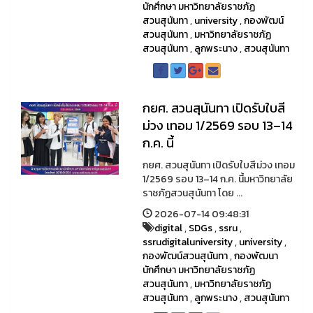
นักศึกษา มหาวิทยาลัยราชภัฏ
สวนสุนันทา
,
university
,
กองพัฒน์
สวนสุนันทา
,
มหาวิทยาลัยราชภัฏ
สวนสุนันทา
,
ลูกพระนาง
,
สวนสุนันทา
กยศ. สวนสุนันทา เปิดรับใบสี
ม่วง เทอม 1/2569 รอบ 13–14
ก.ค. นี้
กยศ. สวนสุนันทา เปิดรับใบสีม่วง เทอม
1/2569 รอบ 13–14 ก.ค. นี้มหาวิทยาลัย
ราชภัฏสวนสุนันทา โดย ...
2026-07-14 09:48:31
digital
,
SDGs
,
ssru
,
ssrudigitaluniversity
,
university
,
กองพัฒน์สวนสุนันทา
,
กองพัฒนา
นักศึกษา มหาวิทยาลัยราชภัฏ
สวนสุนันทา
,
มหาวิทยาลัยราชภัฏ
สวนสุนันทา
,
ลูกพระนาง
,
สวนสุนันทา