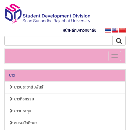
หน้าหลักมหาวิทยาลัย
Toggle
navigati
ข่าว
ข่าวประชาสัมพันธ์
ข่าวกิจกรรม
ข่าวประชุม
ชมรมนักศึกษา