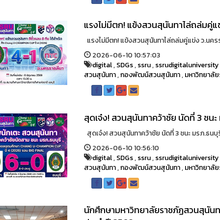
แรงไม่มีตก! แข้งสวนสุนันทาไล่ถล่มคู่แ
แรงไม่มีตก! แข้งสวนสุนันทาไล่ถล่มคู่แข่ง ว.นครรา
2026-06-10 10:57:03
digital
,
SDGs
,
ssru
,
ssrudigitaluniversity
สวนสุนันทา
,
กองพัฒน์สวนสุนันทา
,
มหาวิทยาลัย
สุดเจ๋ง! สวนสุนันทาคว้าชัย นัดที่ 3 ชนะ
สุดเจ๋ง! สวนสุนันทาคว้าชัย นัดที่ 3 ชนะ มรภ.ธนบุรี 
2026-06-10 10:56:10
digital
,
SDGs
,
ssru
,
ssrudigitaluniversity
สวนสุนันทา
,
กองพัฒน์สวนสุนันทา
,
มหาวิทยาลัย
นักศึกษามหาวิทยาลัยราชภัฏสวนสุนันทา