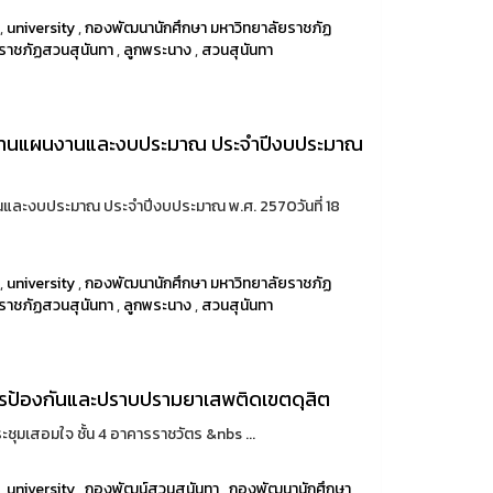
,
university
,
กองพัฒนานักศึกษา มหาวิทยาลัยราชภัฏ
ราชภัฏสวนสุนันทา
,
ลูกพระนาง
,
สวนสุนันทา
าใจด้านแผนงานและงบประมาณ ประจำปีงบประมาณ
งานและงบประมาณ ประจำปีงบประมาณ พ.ศ. 2570วันที่ 18
,
university
,
กองพัฒนานักศึกษา มหาวิทยาลัยราชภัฏ
ราชภัฏสวนสุนันทา
,
ลูกพระนาง
,
สวนสุนันทา
ารป้องกันและปราบปรามยาเสพติดเขตดุสิต
ระชุมเสอมใจ ชั้น 4 อาคารราชวัตร &nbs ...
,
university
,
กองพัฒน์สวนสุนันทา
,
กองพัฒนานักศึกษา