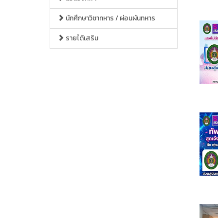
นักศึกษาวิชาทหาร / ผ่อนผันทหาร
รายได้เสริม