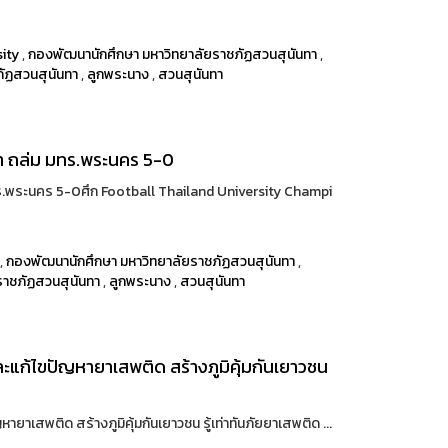
sity
,
กองพัฒนานักศึกษา มหาวิทยาลัยราชภัฏสวนสุนันทา
,
ภัฏสวนสุนันทา
,
ลูกพระนาง
,
สวนสุนันทา
ทา ถล่ม มทร.พระนคร 5-0
ทร.พระนคร 5-0ศึก Football Thailand University Champi
,
กองพัฒนานักศึกษา มหาวิทยาลัยราชภัฏสวนสุนันทา
,
ราชภัฏสวนสุนันทา
,
ลูกพระนาง
,
สวนสุนันทา
ละแก้ไขปัญหายาเสพติด สร้างภูมิคุ้มกันเยาวชน
ยาเสพติด สร้างภูมิคุ้มกันเยาวชน รู้เท่าทันภัยยาเสพติด ...