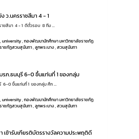
ข่ง ว.นครราชสีมา 4 - 1
ชสีมา 4 - 1 ตีตั๋วรอบ 8 ทีม ...
,
university
,
กองพัฒนานักศึกษา มหาวิทยาลัยราชภัฏ
ราชภัฏสวนสุนันทา
,
ลูกพระนาง
,
สวนสุนันทา
 มรภ.ธนบุรี 6-0 ขึ้นแท่นที่ 1 ของกลุ่ม
6-0 ขึ้นแท่นที่ 1 ของกลุ่ม ศึก ...
,
university
,
กองพัฒนานักศึกษา มหาวิทยาลัยราชภัฏ
ราชภัฏสวนสุนันทา
,
ลูกพระนาง
,
สวนสุนันทา
 เข้ารับเกียรติบัตรรางวัลความประพฤติดี