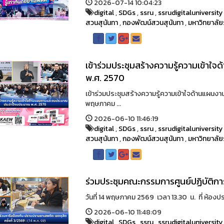
2026-07-14 10:04:23
digital
,
SDGs
,
ssru
,
ssrudigitaluniversity
สวนสุนันทา
,
กองพัฒน์สวนสุนันทา
,
มหาวิทยาลัย
เข้าร่วมประชุมสร้างความรู้ความเข้
พ.ศ. 2570
เข้าร่วมประชุมสร้างความรู้ความเข้าใจด้านแผน
พฤษภาคม ...
2026-06-10 11:46:19
digital
,
SDGs
,
ssru
,
ssrudigitaluniversity
สวนสุนันทา
,
กองพัฒน์สวนสุนันทา
,
มหาวิทยาลัย
ร่วมประชุมคณะกรรมการศูนย์ปฏิบัติก
วันที่ 14 พฤษภาคม 2569 เวลา 13.30 น. ที่ ห้องป
2026-06-10 11:48:09
digital
,
SDGs
,
ssru
,
ssrudigitaluniversity