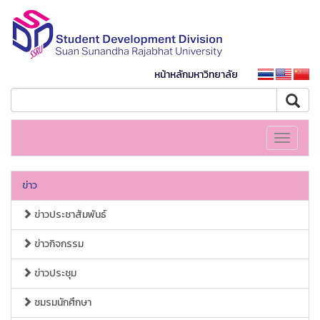
หน้าหลักมหาวิทยาลัย
Toggle
navigati
ข่าว
ข่าวประชาสัมพันธ์
ข่าวกิจกรรม
ข่าวประชุม
ชมรมนักศึกษา