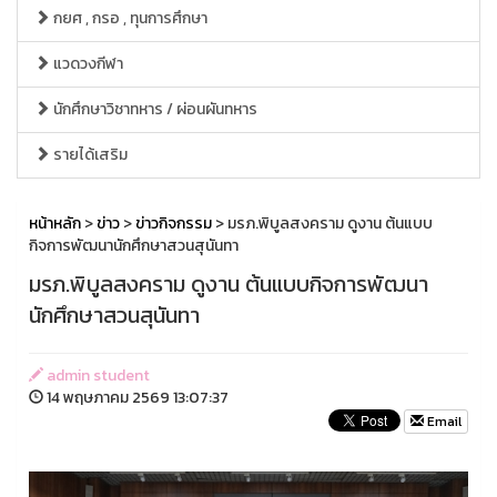
กยศ , กรอ , ทุนการศึกษา
แวดวงกีฬา
นักศึกษาวิชาทหาร / ผ่อนผันทหาร
รายได้เสริม
หน้าหลัก
>
ข่าว
>
ข่าวกิจกรรม
> มรภ.พิบูลสงคราม ดูงาน ต้นแบบ
กิจการพัฒนานักศึกษาสวนสุนันทา
มรภ.พิบูลสงคราม ดูงาน ต้นแบบกิจการพัฒนา
นักศึกษาสวนสุนันทา
admin student
14 พฤษภาคม 2569 13:07:37
Email