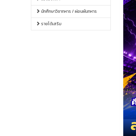
นักศึกษาวิชาทหาร / ผ่อนผันทหาร
รายได้เสริม