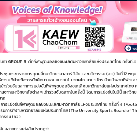
ันทา GROUP B ศึกกีฬาฟุตบอลชิงชนะเลิศมหาวิทยาลัยแห่งประเทศไทย ครั้งที่ 4
งประชุมกระทรวงการอุดมศึกษาวิทยาศาสตร์ วิจัย และนวัตกรรม (อว.) วันที่ 12 พ
การบดีฝ่ายกิจการนักศึกษา มอบหมายให้ นายผไท ฉายาบัตร หัวหน้าฝ่ายกีฬาและ
เข้าร่วมจับฉลากการแข่งขันกีฬาฟุตบอลชิงชนะเลิศมหาวิทยาลัยแห่งประเทศไทย ครั้
ทนจากมหาวิทยาลัยต่าง ๆ เข้าร่วมจับฉลากในครั้งนี้ โดยการแข่งขันในปีนี้ มหาวิทย
มาก
 การแข่งขันกีฬาฟุตบอลชิงชนะเลิศมหาวิทยาลัยแห่งประเทศไทย ครั้งที่ 4 (Fo
มการกีฬามหาวิทยาลัยแห่งประเทศไทย (The University Sports Board of Tha
ัตกรรม (อว.)
ับฉลากการแข่งขันปรากฏว่า