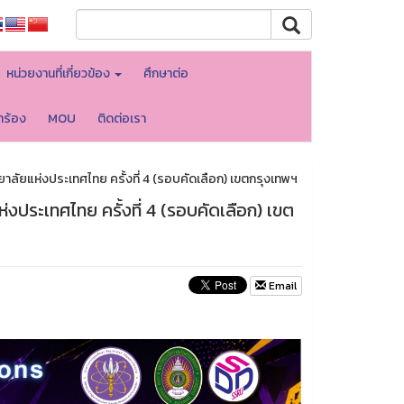
หน่วยงานที่เกี่ยวข้อง
ศึกษาต่อ
ำร้อง
MOU
ติดต่อเรา
ลัยแห่งประเทศไทย ครั้งที่ 4 (รอบคัดเลือก) เขตกรุงเทพฯ
ประเทศไทย ครั้งที่ 4 (รอบคัดเลือก) เขต
Email