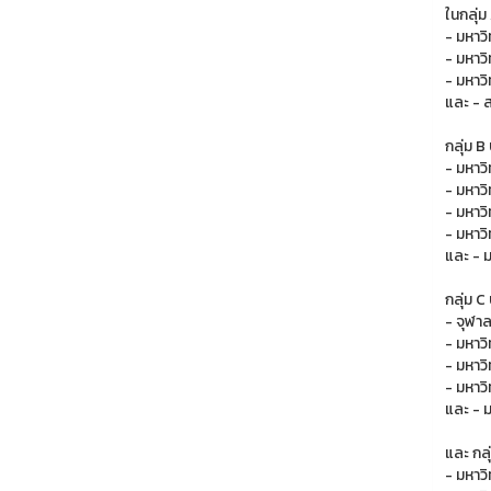
ในกลุ่ม
- มหาว
- มหาว
- มหาว
และ - 
กลุ่ม B
- มหาว
- มหาว
- มหาว
- มหาว
และ - 
กลุ่ม C
- จุฬา
- มหาว
- มหาวิ
- มหาว
และ - 
และ กลุ
- มหาว