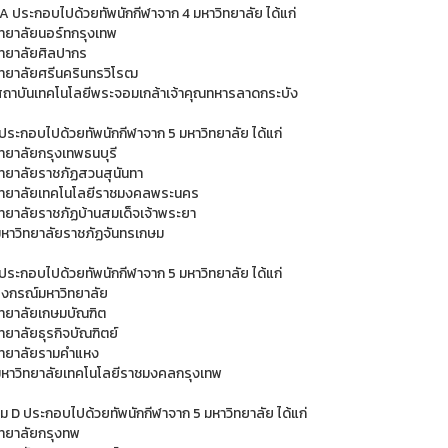
 A ประกอบไปด้วยทัพนักกีฬาจาก 4 มหาวิทยาลัย ได้แก่
ิทยาลัยนอร์ทกรุงเทพ
ิทยาลัยศิลปากร
ิทยาลัยศรีนครินทรวิโรฒ
สถาบันเทคโนโลยีพระจอมเกล้าเจ้าคุณทหารลาดกระบัง
 ประกอบไปด้วยทัพนักกีฬาจาก 5 มหาวิทยาลัย ได้แก่
ิทยาลัยกรุงเทพธนบุรี
ิทยาลัยราชภัฏสวนสุนันทา
ิทยาลัยเทคโนโลยีราชมงคลพระนคร
ิทยาลัยราชภัฏบ้านสมเด็จเจ้าพระยา
มหาวิทยาลัยราชภัฏจันทรเกษม
 ประกอบไปด้วยทัพนักกีฬาจาก 5 มหาวิทยาลัย ได้แก่
ลงกรณ์มหาวิทยาลัย
ิทยาลัยเกษมบัณฑิต
ทยาลัยธุรกิจบัณฑิตย์
ิทยาลัยรามคำแหง
มหาวิทยาลัยเทคโนโลยีราชมงคลกรุงเทพ
่ม D ประกอบไปด้วยทัพนักกีฬาจาก 5 มหาวิทยาลัย ได้แก่
ิทยาลัยกรุงทพ