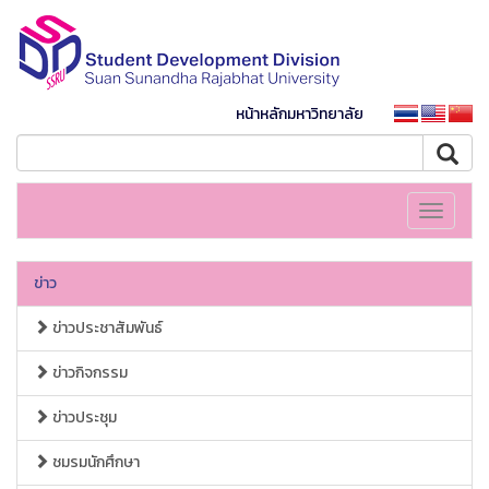
หน้าหลักมหาวิทยาลัย
Toggle
navigati
ข่าว
ข่าวประชาสัมพันธ์
ข่าวกิจกรรม
ข่าวประชุม
ชมรมนักศึกษา