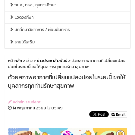
กยศ , กรอ , ทุนการศึกษา
แวดวงกีฬา
นักศึกษาวิชาทหาร / ผ่อนผันทหาร
รายได้เสริม
หน้าหลัก
>
ข่าว
>
ข่าวประชาสัมพันธ์
> ด้วยสภาพอากาศที่เปลี่ยนแปลง
บ่อยในระยะนี้ ขอให้บุคลากรทุกท่านรักษาสุขภาพ
ด้วยสภาพอากาศที่เปลี่ยนแปลงบ่อยในระยะนี้ ขอให้
บุคลากรทุกท่านรักษาสุขภาพ
admin student
14 พฤษภาคม 2569 13:05:49
Email