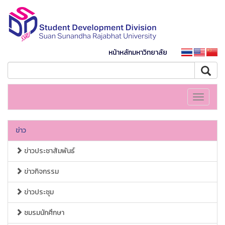
หน้าหลักมหาวิทยาลัย
Toggle
navigati
ข่าว
ข่าวประชาสัมพันธ์
ข่าวกิจกรรม
ข่าวประชุม
ชมรมนักศึกษา