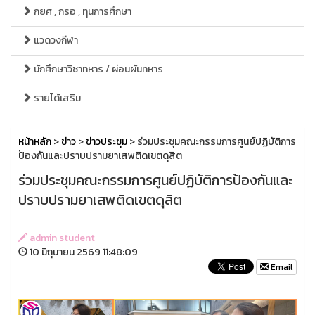
กยศ , กรอ , ทุนการศึกษา
แวดวงกีฬา
นักศึกษาวิชาทหาร / ผ่อนผันทหาร
รายได้เสริม
หน้าหลัก
>
ข่าว
>
ข่าวประชุม
> ร่วมประชุมคณะกรรมการศูนย์ปฏิบัติการ
ป้องกันและปราบปรามยาเสพติดเขตดุสิต
ร่วมประชุมคณะกรรมการศูนย์ปฏิบัติการป้องกันและ
ปราบปรามยาเสพติดเขตดุสิต
admin student
10 มิถุนายน 2569 11:48:09
Email