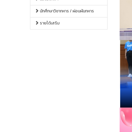
นักศึกษาวิชาทหาร / ผ่อนผันทหาร
รายได้เสริม