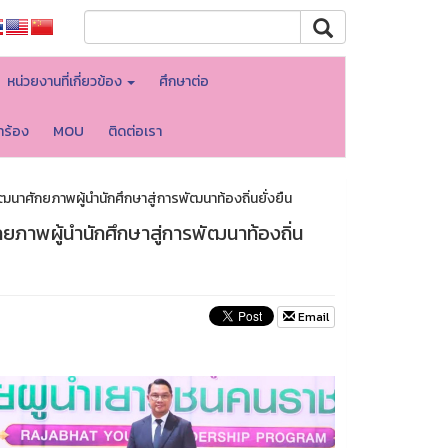
หน่วยงานที่เกี่ยวข้อง
ศึกษาต่อ
ำร้อง
MOU
ติดต่อเรา
 พัฒนาศักยภาพผู้นำนักศึกษาสู่การพัฒนาท้องถิ่นยั่งยืน
ักยภาพผู้นำนักศึกษาสู่การพัฒนาท้องถิ่น
Email