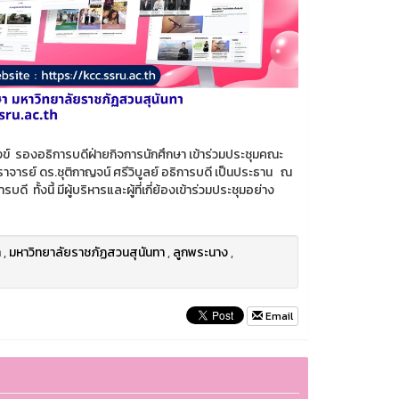
งข์ รองอธิการบดีฝ่ายกิจการนักศึกษา เข้าร่วมประชุมคณะ
จารย์ ดร.ชุติกาญจน์ ศรีวิบูลย์ อธิการบดี เป็นประธาน ณ
้งนี้ มีผู้บริหารและผู้ที่เกี่ย้องเข้าร่วมประชุมอย่าง
า
,
มหาวิทยาลัยราชภัฏสวนสุนันทา
,
ลูกพระนาง
,
Email