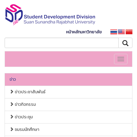
หน้าหลักมหาวิทยาลัย
Toggle
navigati
ข่าว
ข่าวประชาสัมพันธ์
ข่าวกิจกรรม
ข่าวประชุม
ชมรมนักศึกษา