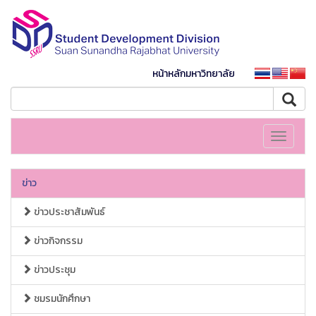
หน้าหลักมหาวิทยาลัย
Toggle
navigati
ข่าว
ข่าวประชาสัมพันธ์
ข่าวกิจกรรม
ข่าวประชุม
ชมรมนักศึกษา