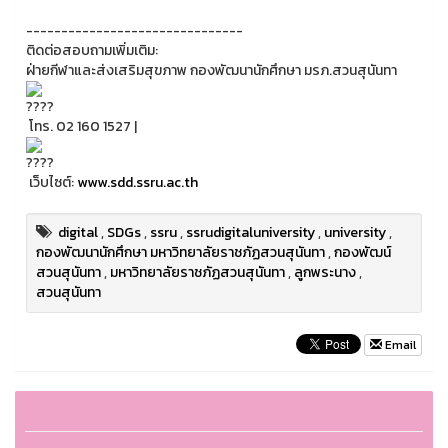
-------------------------------
ติดต่อสอบถามเพิ่มเติม:
ฝ่ายกีฬาและส่งเสริมสุขภาพ กองพัฒนานักศึกษา มรภ.สวนสุนันทา
โทร. 02 160 1527 |
เว็บไซต์:
www.sdd.ssru.ac.th
digital
,
SDGs
,
ssru
,
ssrudigitaluniversity
,
university
,
กองพัฒนานักศึกษา มหาวิทยาลัยราชภัฏสวนสุนันทา
,
กองพัฒน์
สวนสุนันทา
,
มหาวิทยาลัยราชภัฏสวนสุนันทา
,
ลูกพระนาง
,
สวนสุนันทา
Email