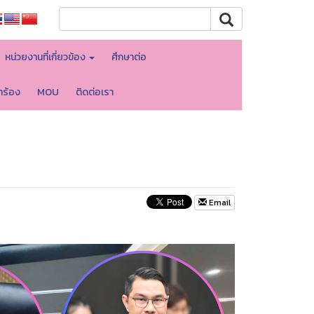
หน่วยงานที่เกี่ยวข้อง
ศึกษาต่อ
ำร้อง
MOU
ติดต่อเรา
Email