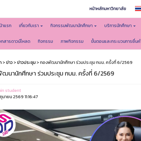
หน้าหลักมหาวิทยาลัย
น้าแรก
เกี่ยวกับเรา
กิจกรรมพัฒนานักศึกษา
บริการนักศึกษา
อกสารดาวน์โหลด
กิจกรรม
ภาพกิจกรรม
ขั้นตอนและกระบวนการยื่นค
ก
>
ข่าว
>
ข่าวประชุม
> กองพัฒนานักศึกษา ร่วมประชุม กบม. ครั้งที่ 6/2569
ฒนานักศึกษา ร่วมประชุม กบม. ครั้งที่ 6/2569
in student
ิถุนายน 2569 11:16:47