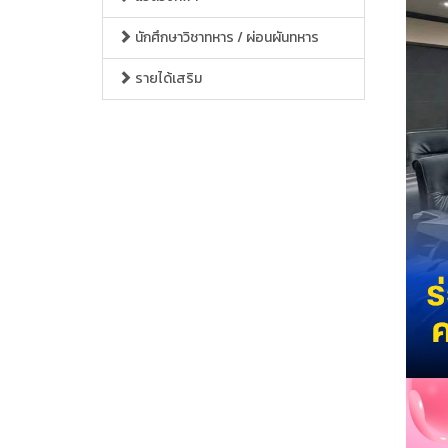
นักศึกษาวิชาทหาร / ผ่อนผันทหาร
รายได้เสริม