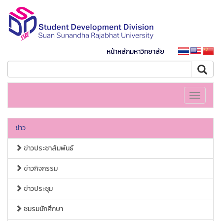
หน้าหลักมหาวิทยาลัย
Toggle
navigati
ข่าว
ข่าวประชาสัมพันธ์
ข่าวกิจกรรม
ข่าวประชุม
ชมรมนักศึกษา