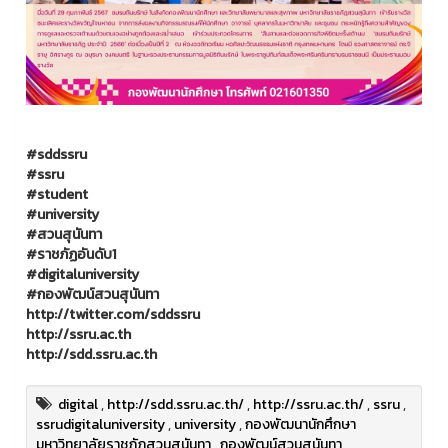
#sddssru
#ssru
#student
#university
#สวนสุนันทา
#ราชภัฏอันดับ1
#digitaluniversity
#กองพัฒน์สวนสุนันทา
http://twitter.com/sddssru
http://ssru.ac.th
http://sdd.ssru.ac.th
digital
,
http://sdd.ssru.ac.th/
,
http://ssru.ac.th/
,
ssru
,
ssrudigitaluniversity
,
university
,
กองพัฒนานักศึกษา
มหาวิทยาลัยราชภัฏสวนสุนันทา
,
กองพัฒน์สวนสุนันทา
,