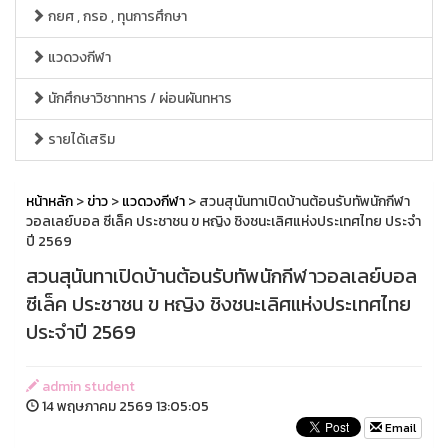
กยศ , กรอ , ทุนการศึกษา
แวดวงกีฬา
นักศึกษาวิชาทหาร / ผ่อนผันทหาร
รายได้เสริม
หน้าหลัก
>
ข่าว
>
แวดวงกีฬา
> สวนสุนันทาเปิดบ้านต้อนรับทัพนักกีฬา
วอลเลย์บอล ซีเล็ค ประชาชน ข หญิง ชิงชนะเลิศแห่งประเทศไทย ประจำ
ปี 2569
สวนสุนันทาเปิดบ้านต้อนรับทัพนักกีฬาวอลเลย์บอล
ซีเล็ค ประชาชน ข หญิง ชิงชนะเลิศแห่งประเทศไทย
ประจำปี 2569
admin student
14 พฤษภาคม 2569 13:05:05
Email