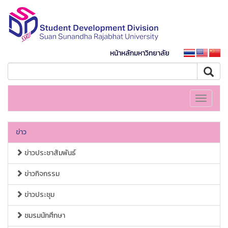
หน้าหลักมหาวิทยาลัย
Toggle
navigati
ข่าว
ข่าวประชาสัมพันธ์
ข่าวกิจกรรม
ข่าวประชุม
ชมรมนักศึกษา