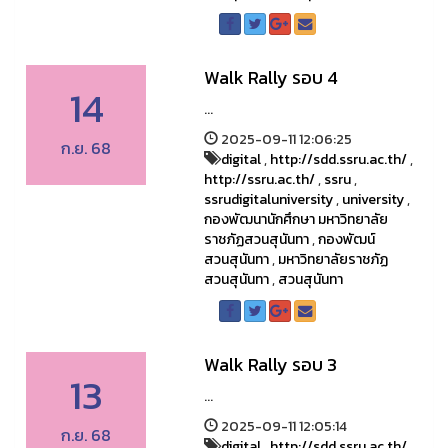
Walk Rally รอบ 4
14
...
2025-09-11 12:06:25
ก.ย. 68
digital
,
http://sdd.ssru.ac.th/
,
http://ssru.ac.th/
,
ssru
,
ssrudigitaluniversity
,
university
,
กองพัฒนานักศึกษา มหาวิทยาลัย
ราชภัฏสวนสุนันทา
,
กองพัฒน์
สวนสุนันทา
,
มหาวิทยาลัยราชภัฏ
สวนสุนันทา
,
สวนสุนันทา
Walk Rally รอบ 3
13
...
2025-09-11 12:05:14
ก.ย. 68
digital
,
http://sdd.ssru.ac.th/
,