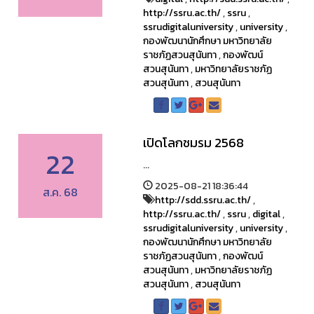
http://ssru.ac.th/
,
ssru
,
ssrudigitaluniversity
,
university
,
กองพัฒนานักศึกษา มหาวิทยาลัย
ราชภัฏสวนสุนันทา
,
กองพัฒน์
สวนสุนันทา
,
มหาวิทยาลัยราชภัฏ
สวนสุนันทา
,
สวนสุนันทา
เปิดโลกชมรม 2568
22
...
2025-08-21 18:36:44
ส.ค. 68
http://sdd.ssru.ac.th/
,
http://ssru.ac.th/
,
ssru
,
digital
,
ssrudigitaluniversity
,
university
,
กองพัฒนานักศึกษา มหาวิทยาลัย
ราชภัฏสวนสุนันทา
,
กองพัฒน์
สวนสุนันทา
,
มหาวิทยาลัยราชภัฏ
สวนสุนันทา
,
สวนสุนันทา