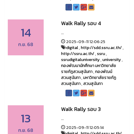
Walk Rally รอบ 4
14
...
2025-09-11 12:06:25
ก.ย. 68
digital
,
http://sdd.ssru.ac.th/
,
http://ssru.ac.th/
,
ssru
,
ssrudigitaluniversity
,
university
,
กองพัฒนานักศึกษา มหาวิทยาลัย
ราชภัฏสวนสุนันทา
,
กองพัฒน์
สวนสุนันทา
,
มหาวิทยาลัยราชภัฏ
สวนสุนันทา
,
สวนสุนันทา
Walk Rally รอบ 3
13
...
2025-09-11 12:05:14
ก.ย. 68
digital
,
http://sdd.ssru.ac.th/
,