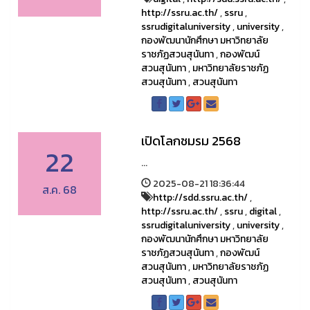
http://ssru.ac.th/
,
ssru
,
ssrudigitaluniversity
,
university
,
กองพัฒนานักศึกษา มหาวิทยาลัย
ราชภัฏสวนสุนันทา
,
กองพัฒน์
สวนสุนันทา
,
มหาวิทยาลัยราชภัฏ
สวนสุนันทา
,
สวนสุนันทา
เปิดโลกชมรม 2568
22
...
2025-08-21 18:36:44
ส.ค. 68
http://sdd.ssru.ac.th/
,
http://ssru.ac.th/
,
ssru
,
digital
,
ssrudigitaluniversity
,
university
,
กองพัฒนานักศึกษา มหาวิทยาลัย
ราชภัฏสวนสุนันทา
,
กองพัฒน์
สวนสุนันทา
,
มหาวิทยาลัยราชภัฏ
สวนสุนันทา
,
สวนสุนันทา